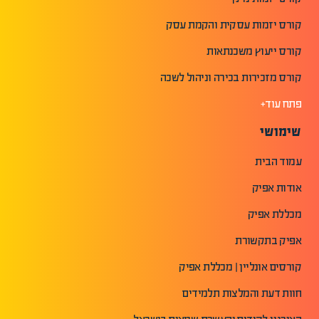
קורס יזמות עסקית והקמת עסק
קורס ייעוץ משכנתאות
קורס מזכירות בכירה וניהול לשכה
פתח עוד+
שימושי
עמוד הבית
אודות אפיק
מכללת אפיק
אפיק בתקשורת
קורסים אונליין | מכללת אפיק
חוות דעת והמלצות תלמידים