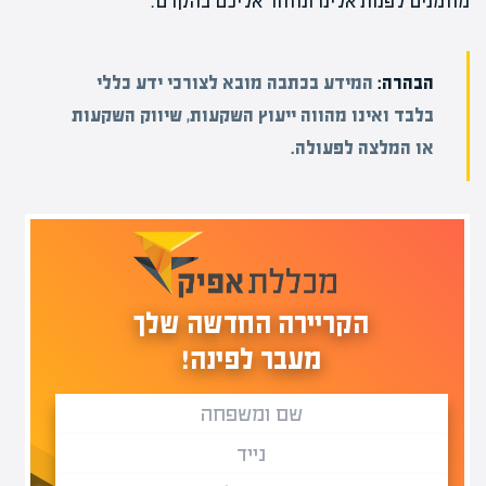
מוזמנים לפנות אלינו ונחזור אליכם בהקדם.
הבהרה:
המידע בכתבה מובא לצורכי ידע כללי
בלבד ואינו מהווה ייעוץ השקעות, שיווק השקעות
או המלצה לפעולה.
הקריירה החדשה שלך
מעבר לפינה!