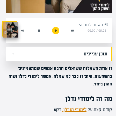
האזנה לכתבה:
00:00
/
05:25
תוכן עניינים
זו אחת השאלות ששואלים הרבה אנשים שמתעניינים
בהשקעות. היום זו כבר לא שאלה. אפשר לימודי נדלן ושוק
ההון ביחד.
מה זה לימודי נדלן
קודם קצת על
לימודי הנדלן.
רקע: