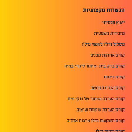
הכשרות מקצועיות
ייעוץ פנסיוני
מזכירות משפטית
מסלול נדל"ן לאנשי נדל"ן
קורס אחזקת מבנים
קורס בדק בית - איתור ליקויי בנייה
קורס ביטוח
קורס הכרת המחשב
קורס הערכה ואיתור של נזקי מים
קורס הערכת אומנות ועיצוב
קורס השקעות נדלן ארצות ארה"ב
קורס יזמות נדלן