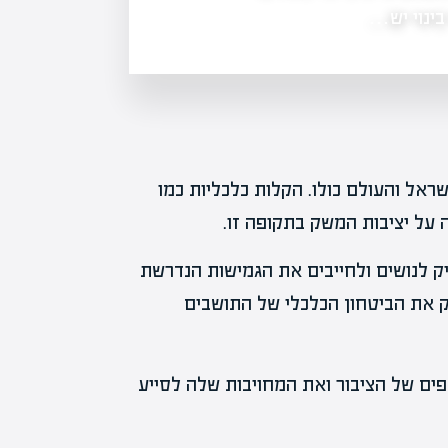
מקדמת עיריית רחובות מדיניות תמורות
בינוי יש…
ראל והעולם כולו. הקלות כלכליות כמו
 על יציבות המשק בתקופה זו.
יק לנושים ולחייבים את הגמישות הנדרשת
 את הביטחון הכלכלי של התושבים
ם של הציבור ואת המחויבות שלה לסייע