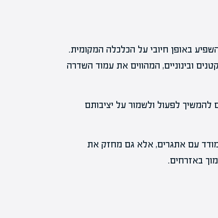
שפיע באופן חיובי על הכלכלה המקומית.
נים ובינוניים, המהווים את עמוד השדרה
ם להמשיך לפעול ולשמור על יציבותם
ודד עם אתגרים, אלא גם מחזק את
וך באזרחים.