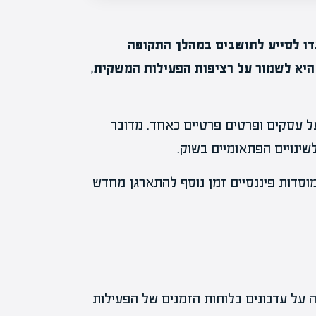
דו לסייע לתושבים במהלך התקופה
היא לשמור על רציפות הפעילות המשקית,
על עסקים ופרטים פרטיים כאחד. מדובר
ינויים הפתאומיים בשוק.
מוסדות פיננסיים זמן נוסף להתארגן מחדש
ה על עדכונים בלוחות הזמנים של הפעילות