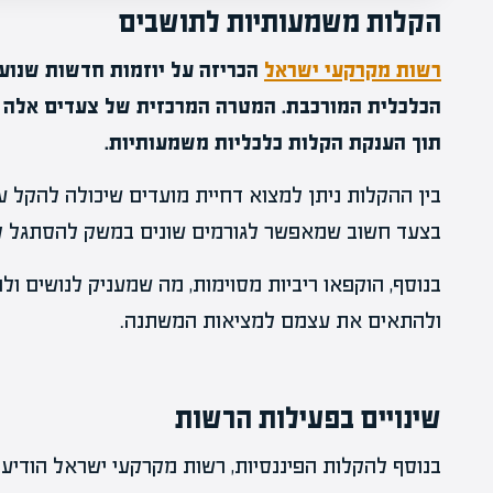
הקלות משמעותיות לתושבים
רשות מקרקעי ישראל
הכריזה על יוזמות חדשות שנוע
הכלכלית המורכבת. המטרה המרכזית של צעדים אלה 
תוך הענקת הקלות כלכליות משמעותיות.
בין ההקלות ניתן למצוא דחיית מועדים שיכולה להקל 
בצעד חשוב שמאפשר לגורמים שונים במשק להסתגל לש
בנוסף, הוקפאו ריביות מסוימות, מה שמעניק לנושים ול
ולהתאים את עצמם למציאות המשתנה.
שינויים בפעילות הרשות
בנוסף להקלות הפיננסיות, רשות מקרקעי ישראל הודיע