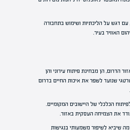
, עם דגש על הליכתיות ושימוש בתחבורה
ום האוויר בעיר.
ר הדרום, הן מבחינת פיתוח עירוני והן
רטגי שנועד לשפר את איכות החיים בדרום
פיתוח הכלכלי של היישובים המקומיים.
דד את הצמיחה העסקית באזור.
מה שיביא לשיפור משמעותי בנגישות