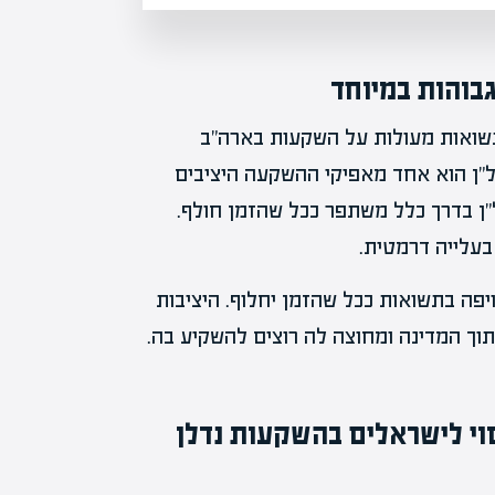
בוהות במיוחד
 תשואות מעולות על השקעות בארה"ב
ל"ן הוא אחד מאפיקי ההשקעה היציבים
"ן בדרך כלל משתפר ככל שהזמן חולף.
בעלייה דרמטית.
יפה בתשואות ככל שהזמן יחלוף. היציבות
וך המדינה ומחוצה לה רוצים להשקיע בה.
וי לישראלים בהשקעות נדלן