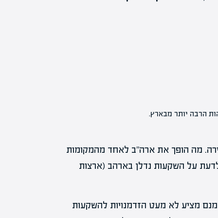
ות הרבה יותר מבארץ.
ירה. מה הופך את ארה"ב לאחד מהמקומות
לדעת על השקעות נדלן בארהב (ארצות
מנם מציע לא מעט הזדמנויות להשקעות