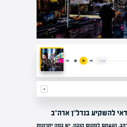
1.0x
, הגעתם למקום הנכון. יש כמה יתרונות