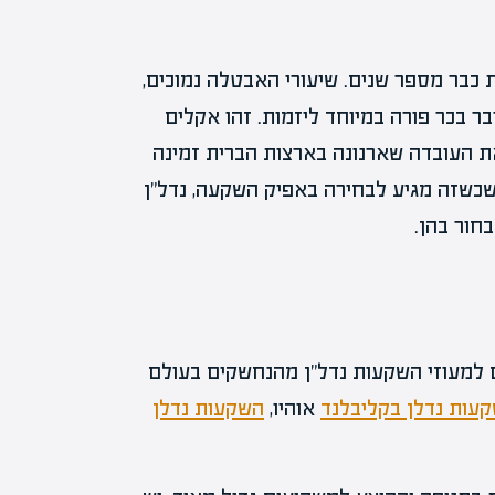
כבר מספר שנים. שיעורי האבטלה נמוכים,
ר בכר פורה במיוחד ליזמות. זהו אקלים
 העובדה שארנונה בארצות הברית זמינה
שכשזה מגיע לבחירה באפיק השקעה, נדל"ן
חור בהן.
 למעוזי השקעות נדל"ן מהנחשקים בעולם
עות נדלן בקליבלנד
אוהיו,
השקעות נדלן