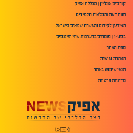
קורסים אונליין | מכללת אפיק
חוות דעת והמלצות תלמידים
האירגון לקידום והעשרת שמאים בישראל
בסט-1 | מומחים בהערכות שווי ופיננסים
מפת האתר
הצהרת נגישות
תנאי שימוש באתר
מדיניות פרטיות