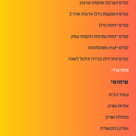
קורס הערכת אומנות ועיצוב
קורס השקעות נדלן ארצות ארה"ב
קורס יזמות נדלן
קורס יזמות עסקית והקמת עסק
קורס ייעוץ משכנתאות
קורס מזכירות בכירה וניהול לשכה
פתח עוד+
שימושי
עמוד הבית
אודות אפיק
מכללת אפיק
אפיק בתקשורת