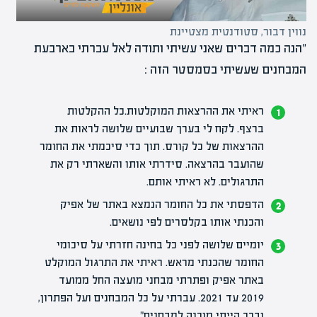
נווין דבור, סטודנטית מצטיינת
"הנה כמה דברים שאני עשיתי ותודה לאל עברתי בארבעת
המבחנים שעשיתי בסמסטר הזה :
ראיתי את ההרצאות המוקלטות.כל ההקלטות
ברצף. לקח לי בערך שבועיים שלושה לראות את
ההרצאות של כל קורס. תוך כדי סיכמתי את החומר
שהועבר בהרצאה. סידרתי אותו והשארתי רק את
התרגולים. לא ראיתי אותם.
הדפסתי את כל החומר הנמצא באתר של אפיק
והכנתי אותו בקלסרים לפי נושאים.
יומיים שלושה לפני כל בחינה חזרתי על סיכומי
החומר שהכנתי מראש. ראיתי את התרגול המוקלט
באתר אפיק ופתרתי מבחני מועצה החל ממועד
2019 עד 2021. עברתי על כל המבחנים ועל הפתרון,
ובכך הייתי מוכנה למבחנים"