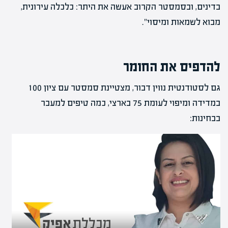
בדינים, ובסמסטר הקרוב אעשה את היתר: כלכלה עירונית,
מבוא לשמאות ומיסוי".
להדפיס את החומר
גם לסטודנטית נווין דבור, מצטיינת סמסטר עם ציון 100
במדידה ומיפוי לעומת 75 בארצי, כמה טיפים למעבר
בבחינות: