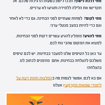
מתי ללכת לישון?
תלכו לישון בשעות הרגילות שלכם. אל
תקדישו את הלילה ללמידה ותגיעו לא ערניים.
מתי לקום?
לפחות שעתיים לפני הבחינה, גם כדי לא לאחר
וגם כדי להיות במצב מנטלי ערני.
מתי להגיע?
מומלץ להגיע עשרים דקות לפני הבחינות,
למצוא את המקום שהכי נוח לכם.
עד כאן כל הטיפים שלנו למעבר בבחינות. יש לכם טיפים
משלכם להצלחה בבחינות, אתם מוזמנים לכתוב לנו.
בהצלחה!
אם בא לכם, אפשר לצפות פה ב
המלצות וחוות דעת על
לימודי שמאות מקרקעין
אצלנו