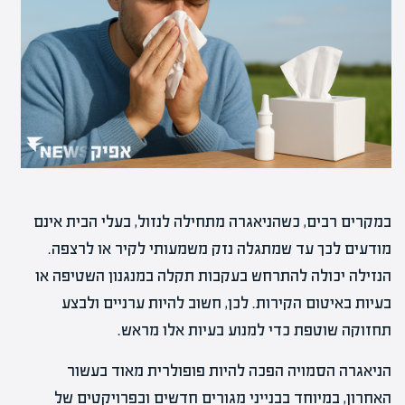
במקרים רבים, כשהניאגרה מתחילה לנזול, בעלי הבית אינם
מודעים לכך עד שמתגלה נזק משמעותי לקיר או לרצפה.
הנזילה יכולה להתרחש בעקבות תקלה במנגנון השטיפה או
בעיות באיטום הקירות. לכן, חשוב להיות ערניים ולבצע
תחזוקה שוטפת כדי למנוע בעיות אלו מראש.
הניאגרה הסמויה הפכה להיות פופולרית מאוד בעשור
האחרון, במיוחד בבנייני מגורים חדשים ובפרויקטים של