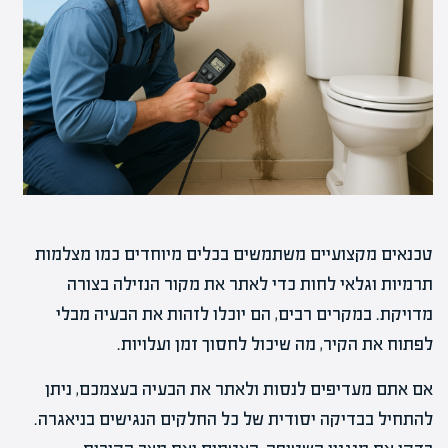
טכנאים מקצועיים משתמשים בכלים מיוחדים כמו מצלמות
תרמיות וגלאי לחות כדי לאתר את מקור הנזילה בצורה
מדויקת. במקרים רבים, הם יוכלו לזהות את הבעיה מבלי
לפתוח את הקיר, מה שיכול לחסוך זמן ועלויות.
אם אתם מעדיפים לנסות ולאתר את הבעיה בעצמכם, ניתן
להתחיל בבדיקה יסודית של כל החלקים הנגישים בניאגרה.