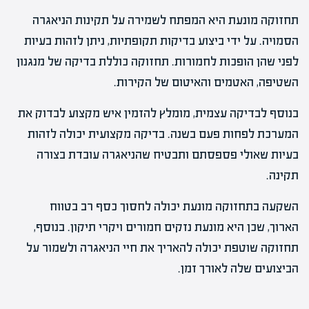
תחזוקה מונעת היא המפתח לשמירה על תקינות הניאגרה
הסמויה. על ידי ביצוע בדיקות תקופתיות, ניתן לזהות בעיות
לפני שהן הופכות לחמורות. תחזוקה כוללת בדיקה של מנגנון
השטיפה, האטמים והאיטום של הקירות.
בנוסף לבדיקה עצמית, מומלץ להזמין איש מקצוע לבדוק את
המערכת לפחות פעם בשנה. בדיקה מקצועית יכולה לזהות
בעיות שאולי פספסתם ותבטיח שהניאגרה עובדת בצורה
תקינה.
השקעה בתחזוקה מונעת יכולה לחסוך כסף רב בטווח
הארוך, שכן היא מונעת נזקים חמורים ויקרי תיקון. בנוסף,
תחזוקה שוטפת יכולה להאריך את חיי הניאגרה ולשמור על
הביצועים שלה לאורך זמן.