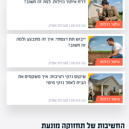
דו"ח איתור נזילות: למה זה חשוב?
איתור נזילות
08/02/26 | מערכת אפיק
ייבוש תת רצפתי: איך זה מתבצע ולמה
זה חשוב?
איתור נזילות
08/02/26 | מערכת אפיק
שיקום נזקי רטיבות: איך משקמים את
הבית לאחר נזקי מים?
איתור נזילות
08/02/26 | מערכת אפיק
החשיבות של תחזוקה מונעת