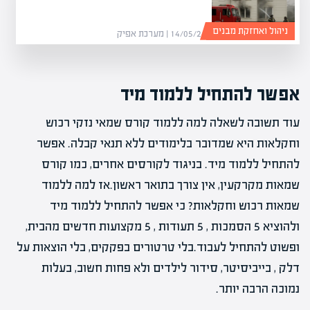
ניהול ואחזקת מבנים
14/05/26 | מערכת אפיק
אפשר להתחיל ללמוד מיד
עוד תשובה לשאלה למה ללמוד קורס שמאי נזקי רכוש
וחקלאות היא שמדובר בלימודים ללא תנאי קבלה. אפשר
להתחיל ללמוד מיד. בניגוד לקורסים אחרים, כמו קורס
שמאות מקרקעין, אין צורך בתואר ראשון.אז למה ללמוד
שמאות רכוש וחקלאות? כי אפשר להתחיל ללמוד מיד
ולהוציא 5 הסמכות , 5 תעודות , 5 מקצועות חדשים מהבית,
ופשוט להתחיל לעבוד.בלי טרטורים בפקקים, בלי הוצאות על
דלק , בייביסיטר, סידור לילדים ולא פחות חשוב, בעלות
נמוכה הרבה יותר.