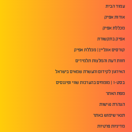
עמוד הבית
אודות אפיק
מכללת אפיק
אפיק בתקשורת
קורסים אונליין | מכללת אפיק
חוות דעת והמלצות תלמידים
האירגון לקידום והעשרת שמאים בישראל
בסט-1 | מומחים בהערכות שווי ופיננסים
מפת האתר
הצהרת נגישות
תנאי שימוש באתר
מדיניות פרטיות