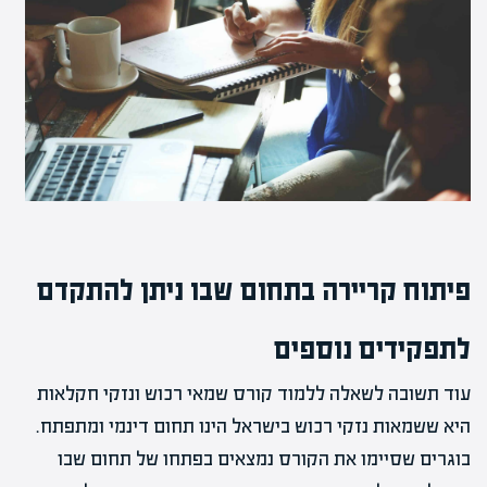
פיתוח קריירה בתחום שבו ניתן להתקדם
לתפקידים נוספים
עוד תשובה לשאלה ללמוד קורס שמאי רכוש ונזקי חקלאות
היא ששמאות נזקי רכוש בישראל הינו תחום דינמי ומתפתח.
בוגרים שסיימו את הקורס נמצאים בפתחו של תחום שבו