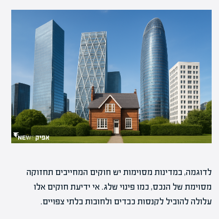
לדוגמה, במדינות מסוימות יש חוקים המחייבים תחזוקה
מסוימת של הנכס, כמו פינוי שלג. אי ידיעת חוקים אלו
עלולה להוביל לקנסות כבדים ולחובות בלתי צפויים.