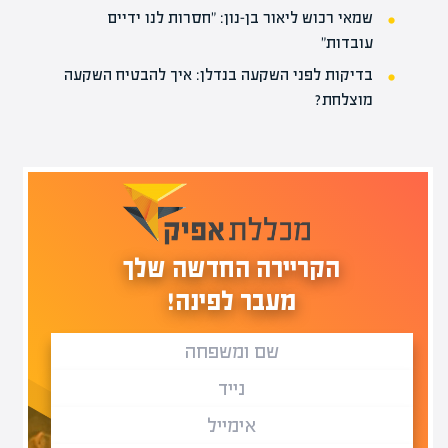
שמאי רכוש ליאור בן-נון: "חסרות לנו ידיים
עובדות"
בדיקות לפני השקעה בנדלן: איך להבטיח השקעה
מוצלחת?
הקריירה החדשה שלך
מעבר לפינה!