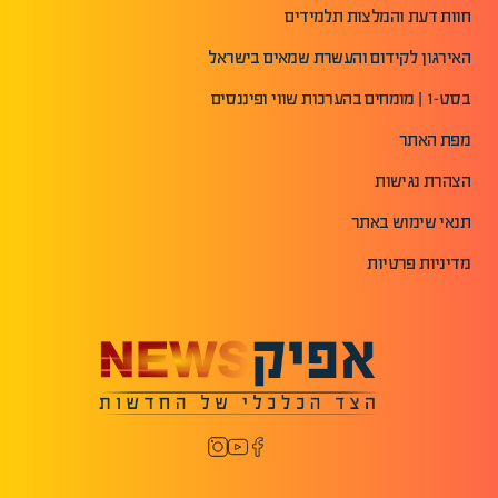
חוות דעת והמלצות תלמידים
האירגון לקידום והעשרת שמאים בישראל
בסט-1 | מומחים בהערכות שווי ופיננסים
מפת האתר
הצהרת נגישות
תנאי שימוש באתר
מדיניות פרטיות