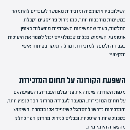
השילוב בין אוטומציה ומזכירות מאפשר לעובדים להתמקד
במשימות מורכבות יותר, כמו ניהול פרויקטים וקבלת
החלטות, בעוד שהמשימות השגרתיות מופעלות באופן
אוטומטי. השימוש בכלים טכנולוגיים יכול לשפר את היעילות
בעבודה ולספק למזכירות זמן להתמקד בפיתוח אישי
ומקצועי.
השפעת הקורונה על תחום המזכירות
מגפת הקורונה שינתה את פני עולם העבודה, והשפיעה גם
על תחום המזכירות. המעבר לעבודה מרחוק הפך לנפוץ יותר,
והמזכירות נדרשו להסתגל לשינויים אלו במהרה. השימוש
בטכנולוגיות דיגיטליות ובכלים לניהול מרחוק הפך לחלק
מהשגרה היומיומית.