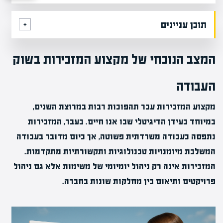
תוכן עניינים
המצב הנוכחי של מקצוע המזכירות בשוק
העבודה
מקצוע המזכירות עבר תהפוכות רבות במרוצת השנים,
במיוחד בעידן הדיגיטלי שבו אנו חיים. בעבר, המזכירות
נתפסה כעבודה משרדתית פשוטה, אך כיום מדובר בעבודה
המשלבת מיומנויות טכנולוגיות ותקשורתיות מתקדמות.
המזכירות אינה רק ניהול יומיומי של משימות אלא גם ניהול
פרויקטים ותיאום בין מחלקות שונות בחברה.