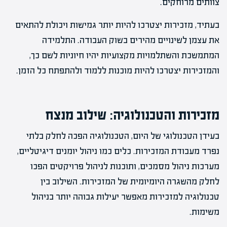
צוותים מרוחקים.
בעתיד, מזכירות יצטרכו להיות יותר גמישות ויכולת להתאים
את עצמן לשינויים מהירים בשוק העבודה. התלמידה
המתמשכת והשתלמויות מקצועיות יהיו חיוניות לשם כך,
והמזכירות יצטרכו להיות מוכנות ללמוד ולהתפתח כל הזמן.
מזכירות והטכנולוגיה: שילוב מנצח
בעידן הטכנולוגי של היום, הטכנולוגיה הפכה לחלק בלתי
נפרד מעבודת המזכירות. כלים כמו ניהול יומנים דיגיטליים,
מערכות ניהול מסמכים, ותוכנות לניהול פרויקטים הפכו
לחלק מהשגרה היומיומית של המזכירות. השילוב בין
טכנולוגיה למזכירות מאפשר יעילות גבוהה יותר בניהול
משימות.