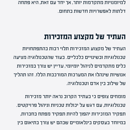
למיומנויות מתקדמות יותר, אך יחד עם זאת, היא פתחה
דלתות לאפשרויות חדשות בתחום.
העתיד של מקצוע המזכירות
העתיד של מקצוע המזכירות תלוי רבות בהתפתחויות
טכנולוגיות ובשינויים כלכליים. בעוד שהטכנולוגיה מציעה
כלים מתקדמים לניהול יומיומי, עדיין יש צורך במזכירות
אנושיות שינהלו את המערכות המורכבות הללו. זהו תהליך
של שילוב בין אדם וטכנולוגיה.
מומחים צופים כי בעתיד הקרוב נראה יותר מזכירות
טכנולוגיות, עם דגש על יכולות טכניות וניהול פרויקטים.
תפקיד המזכירות יהפוך להיות תפקיד מפתח בחברות,
במיוחד בעסקים בינלאומיים שבהם יש צורך בתיאום בין