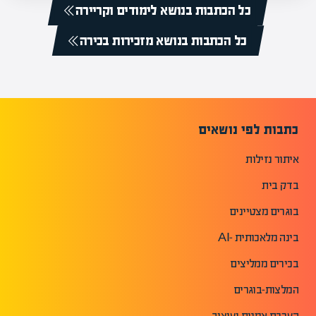
כל הכתבות בנושא לימודים וקריירה
כל הכתבות בנושא מזכירות בכירה
כתבות לפי נושאים
איתור נזילות
בדק בית
בוגרים מצטיינים
בינה מלאכותית -AI
בכירים ממליצים
המלצות-בוגרים
הערכת אמנות ועיצוב