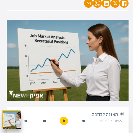
האזנה לכתבה:
00:00
/
10:35