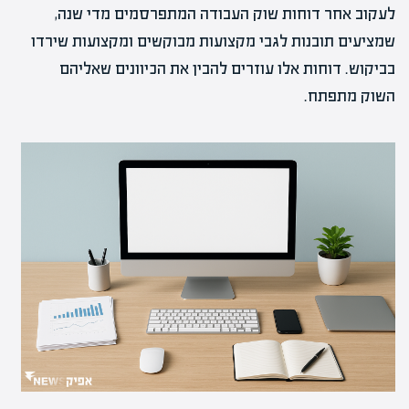
לעקוב אחר דוחות שוק העבודה המתפרסמים מדי שנה,
שמציעים תובנות לגבי מקצועות מבוקשים ומקצועות שירדו
בביקוש. דוחות אלו עוזרים להבין את הכיוונים שאליהם
השוק מתפתח.