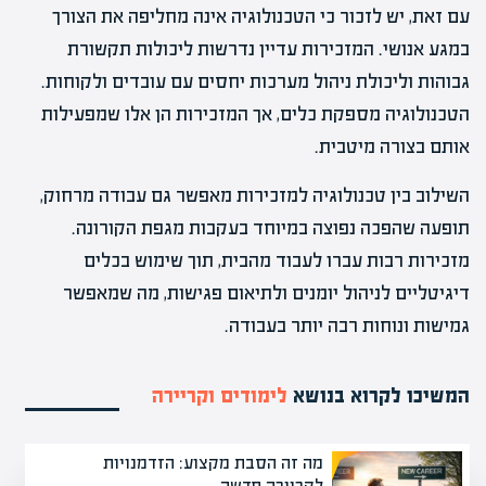
עם זאת, יש לזכור כי הטכנולוגיה אינה מחליפה את הצורך
במגע אנושי. המזכירות עדיין נדרשות ליכולות תקשורת
גבוהות וליכולת ניהול מערכות יחסים עם עובדים ולקוחות.
הטכנולוגיה מספקת כלים, אך המזכירות הן אלו שמפעילות
אותם בצורה מיטבית.
השילוב בין טכנולוגיה למזכירות מאפשר גם עבודה מרחוק,
תופעה שהפכה נפוצה במיוחד בעקבות מגפת הקורונה.
מזכירות רבות עברו לעבוד מהבית, תוך שימוש בכלים
דיגיטליים לניהול יומנים ולתיאום פגישות, מה שמאפשר
גמישות ונוחות רבה יותר בעבודה.
המשיכו לקרוא בנושא
לימודים וקריירה
מה זה הסבת מקצוע: הזדמנויות
לקריירה חדשה