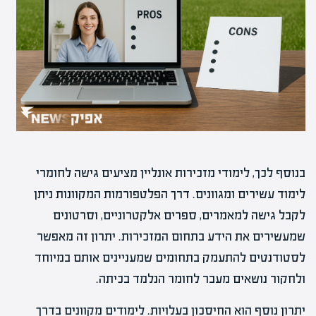
בנוסף לכך, לימודי מזכירות אונליין מציעים גישה לחומרי
לימוד עשירים ומגוונים. דרך הפלטפורמות המקוונות ניתן
לקבל גישה למאמרים, ספרים אלקטרוניים, וסרטונים
שמעשירים את הידע בתחום המזכירות. יתרון זה מאפשר
לסטודנטים להתעמק בתחומים שמעניינים אותם במיוחד
ולחקור נושאים מעבר לחומר הנלמד בכיתה.
יתרון נוסף הוא החיסכון בעלויות. לימודים מקוונים בדרך