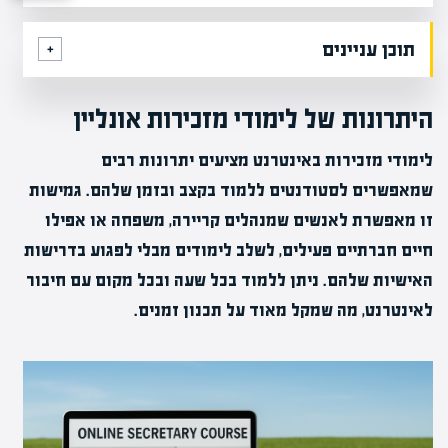
תוכן עניינים
היתרונות של לימודי מזכירות אונליין
לימודי מזכירות באינטרנט מציעים יתרונות רבים
שמאפשרים לסטודנטים ללמוד בקצב ובזמן שלהם. גמישות
זו מאפשרת לאנשים שמנהלים קריירה, משפחה או אפילו
חיים חברתיים פעילים, לשלב לימודים מבלי לפגוע בדרישות
האישיות שלהם. ניתן ללמוד בכל שעה ובכל מקום עם חיבור
לאינטרנט, מה שמקל מאוד על תכנון זמנים.