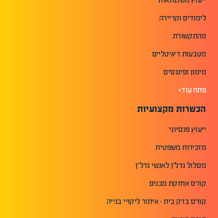
לימודים וקריירה
מהתקשורת
מטבעות דיגיטליים
מימון ופיננסים
פתח עוד+
הכשרות מקצועיות
ייעוץ פנסיוני
מזכירות משפטית
מסלול נדל"ן לאנשי נדל"ן
קורס אחזקת מבנים
קורס בדק בית - איתור ליקויי בנייה