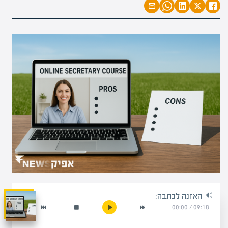
האזנה לכתבה:
00:00
/
09:18