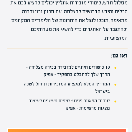
מסלול חדש, לימודי מזכירות אונליין יכולים להציע לכם את
הכלים והידע הדרושים להצלחה. עם תכנון נכון והכנה
מתאימה, תוכלו לנצל את היתרונות של הלימודים המקוונים
ולהתגבר על האתגרים כדי להשיג את מטרותיכם
המקצועיות.
ראו גם:
10 כישורים חיוניים למזכירה בכירה מצליחה –
הדרך שלך להתבלט בתפקיד – אפיק
המדריך המלא למקצוע המזכירות וניהול לשכה
בישראל
סודות הפאוור פוינט: טיפים מעשיים לעיצוב
מצגות מרשימות – אפיק