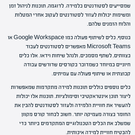
שמסייעים לסטודנטים בלמידה. לדוגמה, תוכנות לניהול זמן
ומשימות יכולות לעזור לסטודנטים לעקוב אחרי המטלות
והלוח הזמנים שלהם.
בנוסף, כלים לשיתוף פעולה כמו Google Workspace או
Microsoft Teams מאפשרים לסטודנטים לעבוד
בצוותים, לשתף מסמכים, ולנהל שיחות וידאו. אלו כלים
חיוניים במיוחד כשמדובר בקורסים שדורשים עבודה
קבוצתית או שיתוף פעולה עם עמיתים.
כלים נוספים כוללים תוכנות למידה מתקדמות שמאפשרות
ליצור תוכן אינטראקטיבי וסימולציות. תוכנות אלו יכולות
להעשיר את חוויית הלמידה ולעזור לסטודנטים להבין את
החומר בצורה מעמיקה יותר. חשוב לבחור קורס מקוון
שמשלב את הכלים הטכנולוגיים המתקדמים ביותר כדי
להבטיח חוויית למידה איכותית.