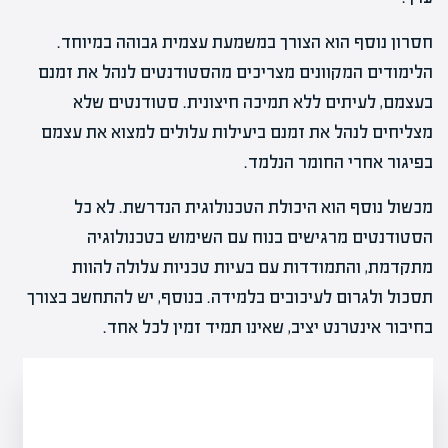
חסרון נוסף הוא הצורך במשמעת עצמית גבוהה במיוחד.
הלימודים המקוונים מצריכים מהסטודנטים לנהל את זמנם
בעצמם, לעיתים ללא תמיכה חיצונית. סטודנטים שלא
מצליחים לנהל את זמנם ביעילות עלולים למצוא את עצמם
בפיגור אחרי החומר הנלמד.
מכשול נוסף הוא היכולת הטכנולוגית הנדרשת. לא כל
הסטודנטים מרגישים בנוח עם השימוש בטכנולוגיה
מתקדמת, והתמודדות עם בעיות טכניות עלולה להוות
תסכול ולגרום לעיכובים בלמידה. בנוסף, יש להתחשב בצורך
בחיבור אינטרנט יציב, שאינו תמיד זמין לכל אחד.