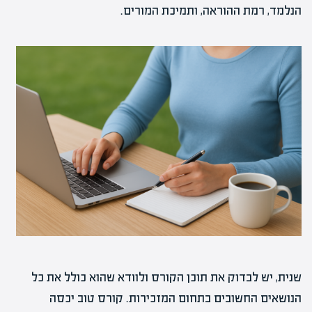
הנלמד, רמת ההוראה, ותמיכת המורים.
שנית, יש לבדוק את תוכן הקורס ולוודא שהוא כולל את כל
הנושאים החשובים בתחום המזכירות. קורס טוב יכסה