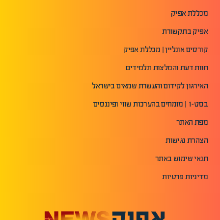
מכללת אפיק
אפיק בתקשורת
קורסים אונליין | מכללת אפיק
חוות דעת והמלצות תלמידים
האירגון לקידום והעשרת שמאים בישראל
בסט-1 | מומחים בהערכות שווי ופיננסים
מפת האתר
הצהרת נגישות
תנאי שימוש באתר
מדיניות פרטיות