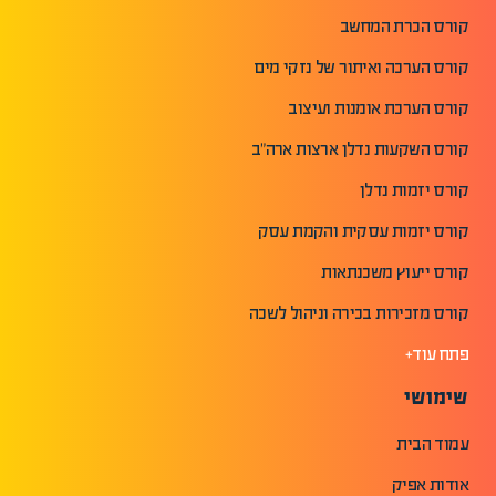
קורס הכרת המחשב
קורס הערכה ואיתור של נזקי מים
קורס הערכת אומנות ועיצוב
קורס השקעות נדלן ארצות ארה"ב
קורס יזמות נדלן
קורס יזמות עסקית והקמת עסק
קורס ייעוץ משכנתאות
קורס מזכירות בכירה וניהול לשכה
פתח עוד+
שימושי
עמוד הבית
אודות אפיק