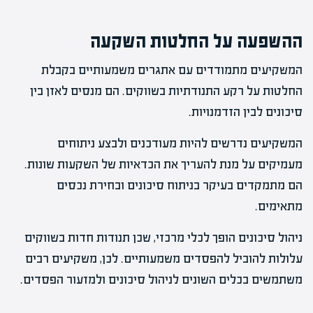
ההשפעה על החלטות השקעה
המשקיעים מתמודדים עם אתגרים משמעותיים בקבלת
החלטות על רקע התנודתיות בשווקים. הם מנסים לאזן בין
סיכונים לבין הזדמנויות.
המשקיעים נדרשים להיות מעודכנים ולבצע ניתוחים
מעמיקים על מנת להעריך את הכדאיות של השקעות שונות.
הם מתמקדים בעיקר בניתוח סיכונים ובחירת נכסים
מתאימים.
ניהול סיכונים הופך לכלי מרכזי, שכן תנודות חדות בשווקים
עלולות להוביל להפסדים משמעותיים. לכן, משקיעים רבים
משתמשים בכלים השונים לניהול סיכונים ולמזעור הפסדים.