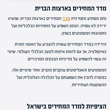
מדד המחירים בארצות הברית
נתון מפתיע נוסף היה
מדד
המחירים בארצות הברית, שהציג
ירידה לא צפויה. הנתון השפיע על התחזיות הכלכליות ועל
התנהגות המשקיעים בשוק.
הירידה במדד המחירים עשויה להצביע על האטה זמנית
באינפלציה, אך גם להוות איתות למצב הכלכלי העולמי. שינוי
זה עשוי להשפיע על מדיניות הבנקים המרכזיים.
המשקיעים והאנליסטים עוקבים מקרוב אחר שינויים אלו,
במטרה להבין את השפעתם על הכלכלה הגלובלית ועל
ההשקעות העתידיות.
הציפיות למדד המחירים בישראל