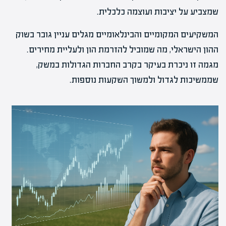
שמצביע על יציבות ועוצמה כלכלית.
המשקיעים המקומיים והבינלאומיים מגלים עניין גובר בשוק
ההון הישראלי, מה שמוביל להזרמת הון ולעליית מחירים.
מגמה זו ניכרת בעיקר בקרב החברות הגדולות במשק,
שממשיכות לגדול ולמשוך השקעות נוספות.