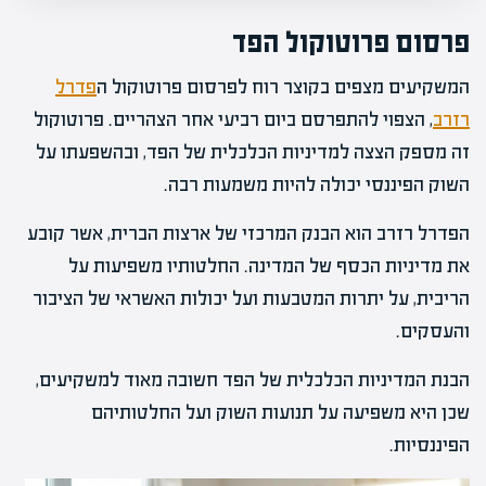
פרסום פרוטוקול הפד
המשקיעים מצפים בקוצר רוח לפרסום פרוטוקול ה
פדרל
רזרב
, הצפוי להתפרסם ביום רביעי אחר הצהריים. פרוטוקול
זה מספק הצצה למדיניות הכלכלית של הפד, ובהשפעתו על
השוק הפיננסי יכולה להיות משמעות רבה.
הפדרל רזרב הוא הבנק המרכזי של ארצות הברית, אשר קובע
את מדיניות הכסף של המדינה. החלטותיו משפיעות על
הריבית, על יתרות המטבעות ועל יכולות האשראי של הציבור
והעסקים.
הבנת המדיניות הכלכלית של הפד חשובה מאוד למשקיעים,
שכן היא משפיעה על תנועות השוק ועל החלטותיהם
הפיננסיות.