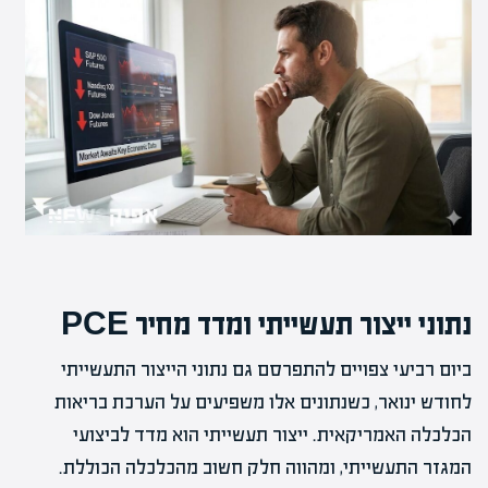
נתוני ייצור תעשייתי ומדד מחיר PCE
ביום רביעי צפויים להתפרסם גם נתוני הייצור התעשייתי
לחודש ינואר, כשנתונים אלו משפיעים על הערכת בריאות
הכלכלה האמריקאית. ייצור תעשייתי הוא מדד לביצועי
המגזר התעשייתי, ומהווה חלק חשוב מהכלכלה הכוללת.