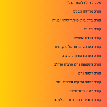
מסלול נדל"ן לאנשי נדל"ן
קורס אחזקת מבנים
קורס בדק בית - איתור ליקויי בנייה
קורס ביטוח
קורס הכרת המחשב
קורס הערכה ואיתור של נזקי מים
קורס הערכת אומנות ועיצוב
קורס השקעות נדלן ארצות ארה"ב
קורס יזמות נדלן
קורס יזמות עסקית והקמת עסק
קורס ייעוץ משכנתאות
קורס מזכירות בכירה וניהול לשכה