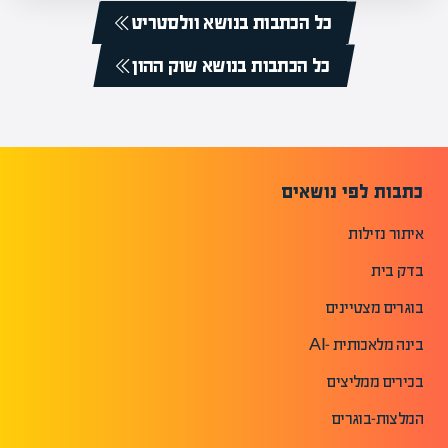
כל הכתבות בנושא וולסטריט
כל הכתבות בנושא שוק ההון
כתבות לפי נושאים
איתור נזילות
בדק בית
בוגרים מצטיינים
בינה מלאכותית -AI
בכירים ממליצים
המלצות-בוגרים