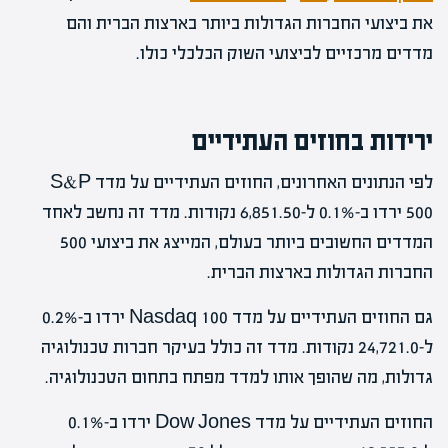
את ביצועי החברות הגדולות ביותר בארצות הברית והם
מדדים מרכזיים לביצועי השוק הכלכלי כולו.
ירידות בחוזים העתידיים
לפי הנתונים האחרונים, החוזים העתידיים על מדד S&P
500 ירדו ב-0.1% ל-6,851.50 נקודות. מדד זה נחשב לאחד
המדדים החשובים ביותר בעולם, המייצג את ביצועי 500
החברות הגדולות בארצות הברית.
גם החוזים העתידיים על מדד Nasdaq 100 ירדו ב-0.2%
ל-24,721.0 נקודות. מדד זה כולל בעיקר חברות טכנולוגיה
גדולות, מה שהופך אותו למדד מפתח בתחום הטכנולוגיה.
החוזים העתידיים על מדד Dow Jones ירדו ב-0.1%