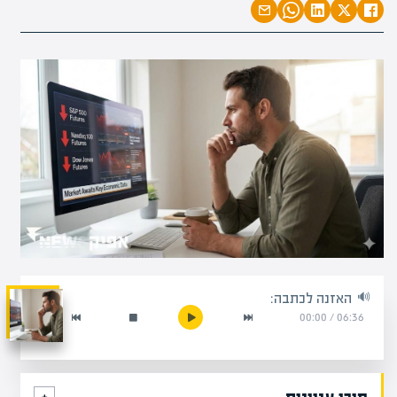
האזנה לכתבה:
00:00
/
06:36