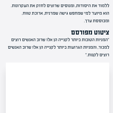
ללמוד את היסודות, ומנוסים שרוצים לחזק את העקרונות.
הוא מיועד למי שמחפש גישה שמרנית, ארוכת טווח,
ומבוססת ערך.
ציטוט מפורסם
"המניות הטובות ביותר לקנייה הן אלו שרוב האנשים רוצים
למכור, והמניות הגרועות ביותר לקנייה הן אלו שרוב האנשים
רוצים לקנות."