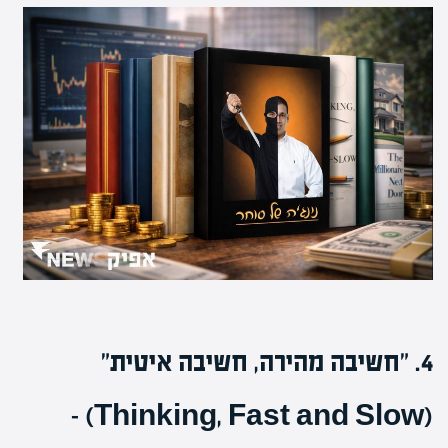
4. "חשיבה מהירה, חשיבה איטית"
(Thinking, Fast and Slow) –