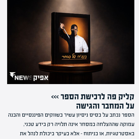
קליק פה לרכישת הספר >>>
על המחבר והגישה
הספר נכתב על בסיס ניסיון עשיר בשווקים הפיננסיים והבנה
עמוקה שההצלחה במסחר אינה תלויה רק בידע טכני,
באסטרטגיות, או בניתוח – אלא בעיקר ביכולת לנהל את