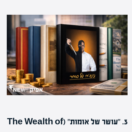
3. "עושר של אומות" (The Wealth of