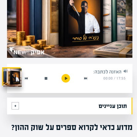
האזנה לכתבה:
00:00
/
17:55
תוכן עניינים
מדוע כדאי לקרוא ספרים על שוק ההון?