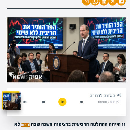
האזנה לכתבה:
00:00
/
01:19
זו הייתה ההחלטה הרביעית ברציפות השנה שבה
הפד
לא