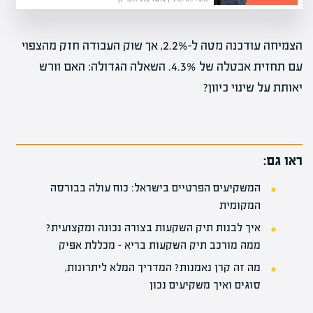
הצמיחה עודכנה מטה ל-2.2%, אך שוק העבודה חזק מהצפוי
עם תחזית אבטלה של 4.3%. השאלה הגדולה: האם וורש
יאותת על שינוי כיוון?
ראו גם:
המשקיעים הפרטיים בישראל: כוח עולה בבורסה
המקומית
איך לבנות תיק השקעות בצורה נכונה ומקצועית?
ממה מורכב תיק השקעות בריא – מכללת אפיק
מה זה קרן נאמנות? המדריך המלא ליתרונות,
סוגים ואיך משקיעים נכון