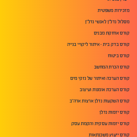
מזכירות משפטית
מסלול נדל"ן לאנשי נדל"ן
קורס אחזקת מבנים
קורס בדק בית - איתור ליקויי בנייה
קורס ביטוח
קורס הכרת המחשב
קורס הערכה ואיתור של נזקי מים
קורס הערכת אומנות ועיצוב
קורס השקעות נדלן ארצות ארה"ב
קורס יזמות נדלן
קורס יזמות עסקית והקמת עסק
קורס ייעוץ משכנתאות