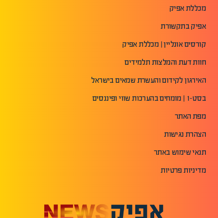
מכללת אפיק
אפיק בתקשורת
קורסים אונליין | מכללת אפיק
חוות דעת והמלצות תלמידים
האירגון לקידום והעשרת שמאים בישראל
בסט-1 | מומחים בהערכות שווי ופיננסים
מפת האתר
הצהרת נגישות
תנאי שימוש באתר
מדיניות פרטיות