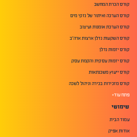
קורס הכרת המחשב
קורס הערכה ואיתור של נזקי מים
קורס הערכת אומנות ועיצוב
קורס השקעות נדלן ארצות ארה"ב
קורס יזמות נדלן
קורס יזמות עסקית והקמת עסק
קורס ייעוץ משכנתאות
קורס מזכירות בכירה וניהול לשכה
פתח עוד+
שימושי
עמוד הבית
אודות אפיק