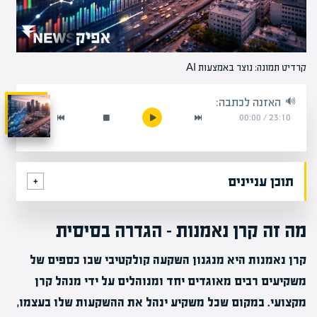
קרדיט תמונה: נוצר באמצעות AI
האזנה לכתבה:
00:00
/
23:10
תוכן עניינים
מה זה קרן נאמנות – הגדרה בסיסית
קרן נאמנות היא מנגנון השקעה קולקטיבי שבו כספים של
משקיעים רבים מאוגדים יחד ומנוהלים על ידי מנהל קרן
מקצועי. במקום שכל משקיע ינהל את ההשקעות שלו בעצמו,