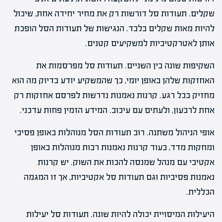
שקלים. תעודות סל דורשות רק את מחיר יחידה אחת, שיכול
להיות מאות שקלים בלבד. הנגישות של תעודות הסל הופכת
אותן לאטרקטיביות למשקיעים קטנים.
השקיפות שונה בין השניים. תעודות סל מפרסמות את
האחזקות שלהן באופן יומי, כך שהמשקיע יודע בדיוק מה הוא
מחזיק בכל רגע. קרנות נאמנות נדרשות לפרסם אחזקות רק
אחת לרבעון, ולעתים עם עיכוב. המידע הזמין פחות עדכני.
אופי הניהול משתנה. רוב תעודות הסל מנוהלות באופן פסיבי
ומחקות מדד, בעוד קרנות נאמנות רבות מנוהלות באופן
אקטיבי עם מנהל שמנסה להכות את השוק. יש קרנות
נאמנות פסיביות וגם תעודות סל אקטיביות, אך זו המגמה
הכללית.
היעילות המיסויית יכולה להיות שונה. תעודות סל יעילות