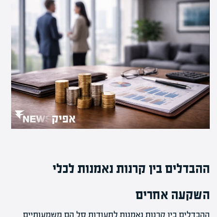
ההבדלים בין קרנות נאמנות לכלי
השקעה אחרים
ההבדלים בין קרנות נאמנות לתעודות סל הם משמעותיים