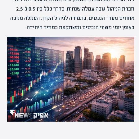
חברת הניהול גובה עמלה שנתית, בדרך כלל בין 0.5 ל-2.5
אחוזים מערך הנכסים, בתמורה לניהול הקרן. העמלה מנוכה
באופן יומי משווי הנכסים ומשתקפת במחיר היחידה.