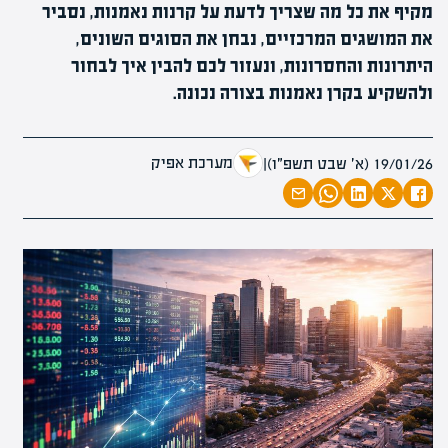
מקיף את כל מה שצריך לדעת על קרנות נאמנות, נסביר
את המושגים המרכזיים, נבחן את הסוגים השונים,
היתרונות והחסרונות, ונעזור לכם להבין איך לבחור
ולהשקיע בקרן נאמנות בצורה נכונה.
מערכת אפיק
19/01/26 (א׳ שבט תשפ״ו)
|