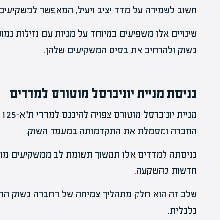
חשוב לשמירה על מדד יציב ויעיל, המאפשר למשקיעים 
שינויים אלו משפיעים במיוחד על מניות עם נזילות נ
בשוק ולהרחיב את בסיס המשקיעים שלהן.
כניסת מניית יוניברסל מוטורס למדדים
החברה ומסמלת את התקדמותה במעמד השוק.
כניסתה למדדים אלו תמשוך תשומת לב ממשקיעים מוסד
חדשות להשקעה.
שלב זה הוא חלק מתהליך צמיחה של החברה בשוק ההון
כלכלית.