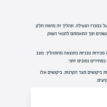
ל במכרז הנעילה. תהליך זה מהווה חלק
השונים תוך התאמתם לתנאי השוק
ג מכירות טכניות כתוצאה מהתהליך. מצב
במחירים נמוכים יותר.
וגילת צפויות לראות ביקושים מצד הקרנות. ביקושים אלו
יעים.