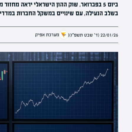
בשלב הנעילה, עם שינויים במשקל החברות במדדי 
מערכת אפיק
22/01/26 (ד׳ שבט תשפ״ו)
|