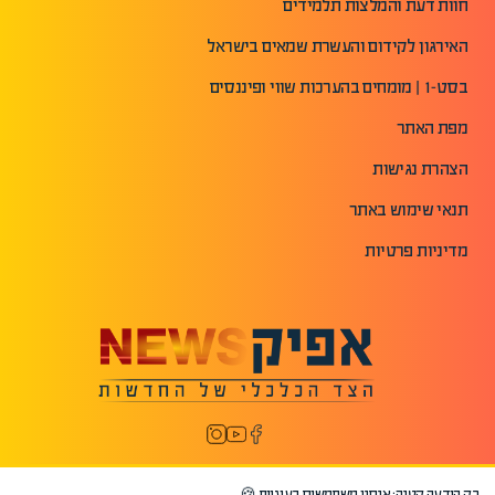
חוות דעת והמלצות תלמידים
האירגון לקידום והעשרת שמאים בישראל
בסט-1 | מומחים בהערכות שווי ופיננסים
מפת האתר
הצהרת נגישות
תנאי שימוש באתר
מדיניות פרטיות