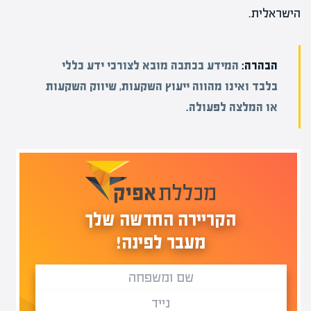
הישראלית.
הבהרה:
המידע בכתבה מובא לצורכי ידע כללי
בלבד ואינו מהווה ייעוץ השקעות, שיווק השקעות
או המלצה לפעולה.
הקריירה החדשה שלך
מעבר לפינה!