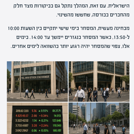
הישראלית. עם זאת, המהלך נתקל גם בביקורות מצד חלק
מהחברים בבורסה, שחששו מהשינוי.
מבחינה מעשית, המסחר בימי שישי יתקיים בין השעות 10:00
ל-13:50, כאשר המסחר בנגזרים יימשך עד 14:00. בימים
אלו, צפוי שהמסחר יהיה רגוע יותר בהשוואה לימים אחרים.