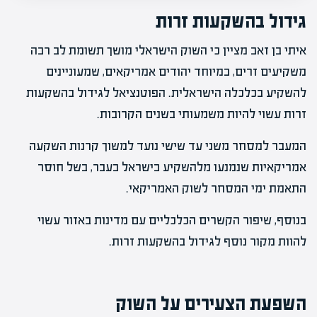
גידול בהשקעות זרות
איתי בן זאב מציין כי השוק הישראלי מושך תשומת לב רבה
משקיעים זרים, במיוחד יהודים אמריקאים, שמעוניינים
להשקיע בכלכלה הישראלית. הפוטנציאל לגידול בהשקעות
זרות עשוי להיות משמעותי בשנים הקרובות.
המעבר למסחר משני עד שישי נועד למשוך קרנות השקעה
אמריקאיות שנמנעו מלהשקיע בישראל בעבר, בשל חוסר
התאמת ימי המסחר לשוק האמריקאי.
בנוסף, שיפור הקשרים הכלכליים עם מדינות באזור עשוי
להוות מקור נוסף לגידול בהשקעות זרות.
השפעת הצעירים על השוק