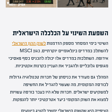
השפעת השינוי על הכלכלה הישראלית
השינוי בימי המסחר מספק הזדמנות
לשוק ההון הישראלי
להשתלב במדדים בינלאומיים יוקרתיים, כגון MSCI
אירופה. השתלבות במדדים אלו יכולה להכניס כסף פאסיבי
מגופים גלובליים ולהגביר את העניין בקרנות אקטיביות.
המהלך גם מעודד את כניסתן של חברות טכנולוגיה גדולות
לבורסה המקומית, מה שעשוי להגדיל את החשיפה
למשקיעים ישראלים. חברות שלא היו בעבר בורסה עשויות
למצוא את השוק המקומי כיעד אטרקטיבי יותר להנפקות.
הציפייה היא שהשוק הישראלי ימשיך להציג ביצועים