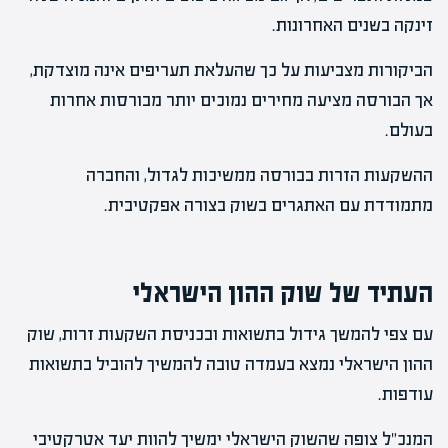
זינקה בשנים האחרונות.
הביקורות מצביעות על כך שהעלאת תעריפים אינה מוצדקת,
אך הבורסה מציעה מחירים נמוכים יותר מבורסות אחרות
בעולם.
ההשקעות הזרות בבורסה ממשיכות לגדול, והחברה
מתמודדת עם האתגרים בשוק בצורה אפקטיבית.
העתיד של שוק ההון הישראלי
עם צפי להמשך גידול בתשואות ובכניסת השקעות זרות, שוק
ההון הישראלי נמצא בעמדה טובה להמשיך להוביל בתשואות
עודפות.
המנכ"ל צופה שהשוק הישראלי ימשיך להוות יעד אטרקטיבי