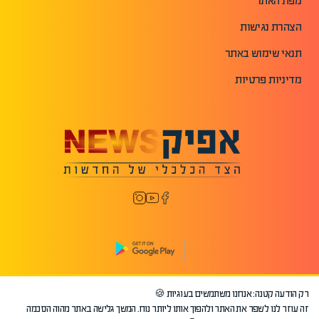
מפת האתר
הצהרת נגישות
תנאי שימוש באתר
מדיניות פרטיות
רק הודעה קטנה: אנחנו משתמשים בעוגיות 🍪
©2026 כל הזכויות שמורות לאפיק.
זה עוזר לנו לשפר את האתר ולהפוך אותו ליותר נוח. המשך גלישה באתר מהוה הסכמה