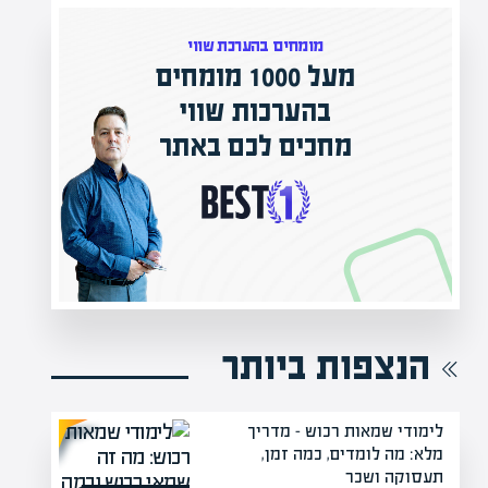
מומחים בהערכת שווי
מעל 1000 מומחים
בהערכות שווי
מחכים לכם באתר
הנצפות ביותר
לימודי שמאות רכוש – מדריך
מלא: מה לומדים, כמה זמן,
תעסוקה ושכר