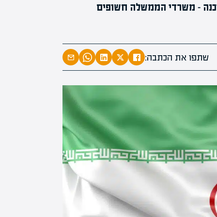
סכנה - משרדי הממשלה חשופים
שתפו את הכתבה: