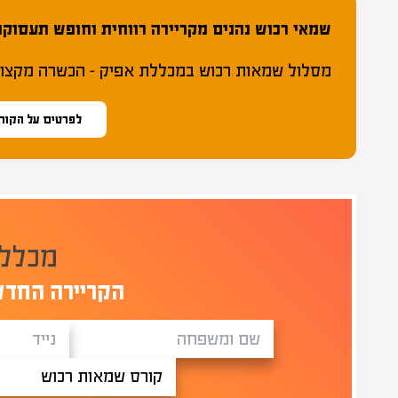
שמאי רכוש נהנים מקריירה רווחית וחופש תעסוקתי
מסלול שמאות רכוש במכללת אפיק – הכשרה מקצועי
לפרטים על הקור
הקריירה החדש