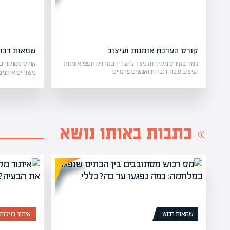
קורס הערכת אומנות ועיצוב
שמאות רכוש
למד בקורס מקיף זה כיצד להעריך במדויק חפצי אומנות
קורס ממוקד בפ
ועיצוב עבור חברות ואנשים פרטיים
כישורים איתנים
כתבות באותו נושא
שמאות רכוש
איתור נזילות