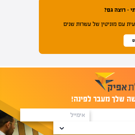
 – רוצה גם?
ת עם מוניטין של עשרות שנים
ס
ה שלך מעבר לפינה!