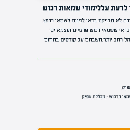
 לדעת עללימודי שמאות רכוש
ה לא מדויקת כדאי לפנות לשמאי רכוש
 כדאי ששמאי רכוש פרטיים ועצמאיים
קהל רחב יותר.חשבתם על קורסים בתחום
פיק
מאי הרכוש – מכללת אפיק