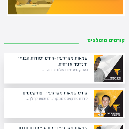
קורסים מומלצים
שמאות מקרקעין -קורס יסודות הבניין
והנדסה אזרחית
העמקה מעשית בעולם המבנה –…
קורס שמאות מקרקעין – פודקסטים
סדרת פודקאסטים מקצועיים שמעניקה לך…
שמאות מקרקעין – קורס יסודות תכנון