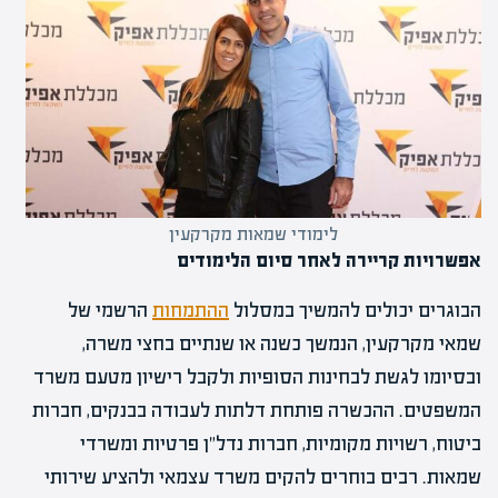
לימודי שמאות מקרקעין
אפשרויות קריירה לאחר סיום הלימודים
הבוגרים יכולים להמשיך במסלול
ההתמחות
הרשמי של
שמאי מקרקעין, הנמשך כשנה או שנתיים בחצי משרה,
ובסיומו לגשת לבחינות הסופיות ולקבל רישיון מטעם משרד
המשפטים. ההכשרה פותחת דלתות לעבודה בבנקים, חברות
ביטוח, רשויות מקומיות, חברות נדל"ן פרטיות ומשרדי
שמאות. רבים בוחרים להקים משרד עצמאי ולהציע שירותי