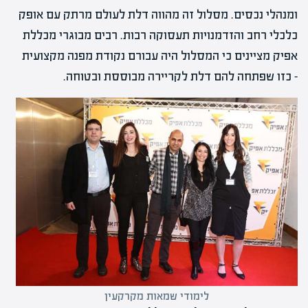
ומנהלי נכסים. מסלול זה מהווה דלת לעולם מרתק עם אופק
כלכלי רחב והזדמנויות תעסוקה רבות. רבים מבוגרי מכללת
אפיק מציינים כי המסלול היה עבורם נקודת מפנה מקצועית
– כזו שפתחה להם דלת לקריירה מבוססת ובטוחה.
לימודי שמאות מקרקעין