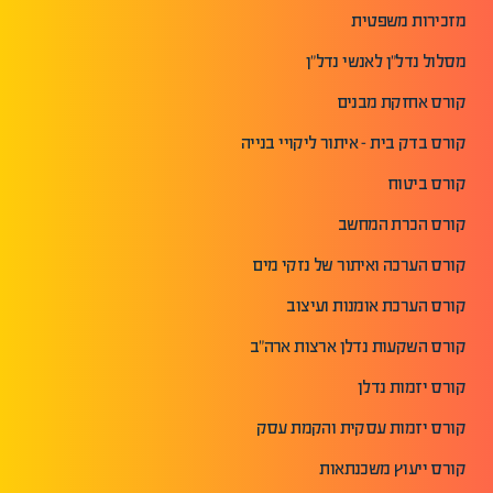
מזכירות משפטית
מסלול נדל"ן לאנשי נדל"ן
קורס אחזקת מבנים
קורס בדק בית - איתור ליקויי בנייה
קורס ביטוח
קורס הכרת המחשב
קורס הערכה ואיתור של נזקי מים
קורס הערכת אומנות ועיצוב
קורס השקעות נדלן ארצות ארה"ב
קורס יזמות נדלן
קורס יזמות עסקית והקמת עסק
קורס ייעוץ משכנתאות