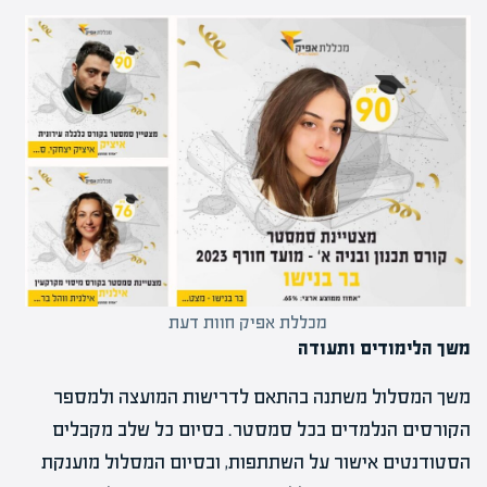
מכללת אפיק חוות דעת
משך הלימודים ותעודה
משך המסלול משתנה בהתאם לדרישות המועצה ולמספר
הקורסים הנלמדים בכל סמסטר. בסיום כל שלב מקבלים
הסטודנטים אישור על השתתפות, ובסיום המסלול מוענקת