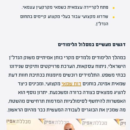
פתח לקריירה עצמאית כ
שמאי מקרקעין
עצמאי.
שדרוג מקצועי עבור בעלי מקצוע קיימים בתחום
הנדל"ן.
דגשים מעשיים במסלול הלימודים
במהלך הלימודים נלמדים מקרי בוחן אמיתיים משוק הנדל"ן
הישראלי, ניתוח עסקאות, הערכת פרויקטים ותיקים שנידונו
בבתי משפט. התלמידים רוכשים מיומנות בכתיבת חוות דעת
שמאית אמינה, בוחנים
דוח שמאי
מקצועי, ומבינים כיצד
להציג ממצאים בצורה ברורה ומשכנעת. יתרון נוסף הוא
האפשרות להיחשף לסימולציות המדמות תרחישים מהשטח,
מה שמכין את הבוגרים לעבודה המעשית כבר מהיום הראשון.