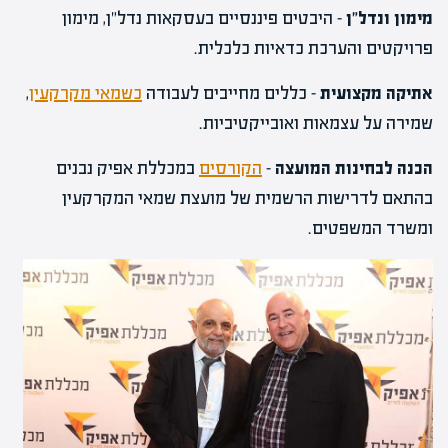
מימון ונדל"ן
– היבטים פיננסיים בעסקאות נדל"ן, מימון
פרויקטים והערכת כדאיות כלכלית.
אתיקה מקצועית
– כללים מחייבים לעבודה
כשמאי מקרקעין
,
שמירה על עצמאות ואובייקטיביות.
הכנה לבחינות המועצה
–
הקורסים
במכללת אפיק נבנים
בהתאם לדרישות הרשמית של מועצת שמאי המקרקעין
ומשרד המשפטים.