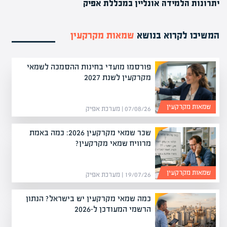
יתרונות הלמידה אונליין במכללת אפיק
המשיכו לקרוא בנושא
שמאות מקרקעין
פורסמו מועדי בחינות ההסמכה לשמאי
מקרקעין לשנת 2027
שמאות מקרקעין
07/08/26 | מערכת אפיק
שכר שמאי מקרקעין 2026: כמה באמת
מרוויח שמאי מקרקעין?
שמאות מקרקעין
19/07/26 | מערכת אפיק
כמה שמאי מקרקעין יש בישראל? הנתון
הרשמי המעודכן ל-2026