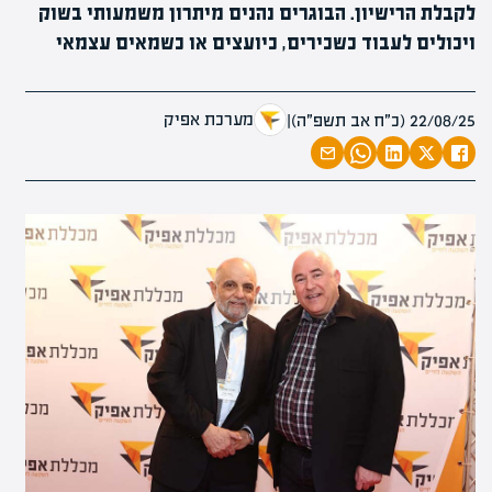
לקבלת הרישיון. הבוגרים נהנים מיתרון משמעותי בשוק
ויכולים לעבוד כשכירים, כיועצים או כשמאים עצמאי
מערכת אפיק
22/08/25 (כ״ח אב תשפ״ה)
|