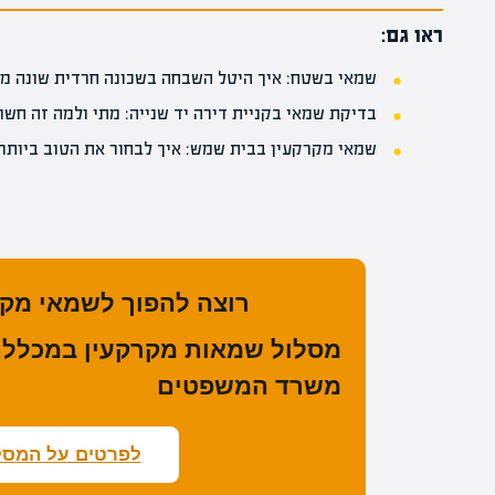
ראו גם:
שמאי בשטח: איך היטל השבחה בשכונה חרדית שונה מב
בדיקת שמאי בקניית דירה יד שנייה: מתי ולמה זה חשו
שמאי מקרקעין בבית שמש: איך לבחור את הטוב ביותר
רוצה להפוך לשמאי מק
מסלול שמאות מקרקעין במכללת 
משרד המשפטים
לפרטים על המסל