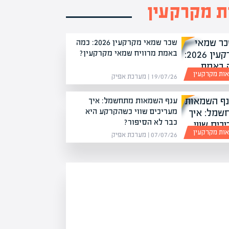
 מקרקעין
שכר שמאי מקרקעין 2026: כמה
באמת מרוויח שמאי מקרקעין?
ות מקרקעין
19/07/26 | מערכת אפיק
ענף השמאות מתחשמל: איך
מעריכים שווי כשהקרקע היא
כבר לא הסיפור?
ות מקרקעין
07/07/26 | מערכת אפיק