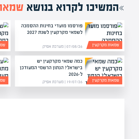
המשיכו לקרוא בנושא
שמאות
פורסמו מועדי בחינות ההסמכה
לשמאי מקרקעין לשנת 2027
שמאות מקרקעין
שמא
07/08/26 | מערכת אפיק
כמה שמאי מקרקעין יש
בישראל? הנתון הרשמי המעודכן
ל-2026
שמאות מקרקעין
שמא
19/07/26 | מערכת אפיק