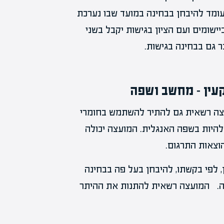
ומד להיבחן בבחינה במועד שבו נערכת
יישומים ועם הציון בגישות יקבל בשני
עין – מחשב ושפה
ועצה רשאית גם להתיר להשתמש בחומרי
 להיות בשפה האנגלית. המועצה יכולה
וצאות התרגום.
, לפי בקשתו, להיבחן בעל פה בבחינה
ה. המועצה רשאית להתנות את ההיתר