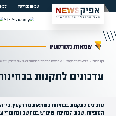
קראת 0% מתוך הכתבה
שמאות מקרקעין
שמאות
שמאות מקרקעין
דף הבית
‹
שמאות מקרקעין
‹
עדכונים לתקנות בבחינות בשמאות מקרקעין 2023 – 2024
עדכונים לתקנות בבחינות בשמא
עדכונים לתקנות בבחינות בשמאות מקרקעין, בין השי
הסופיות, שפת הבחינת, שימוש במחשב ובחומרי עזר