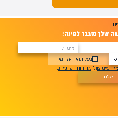
ה שלך מעבר לפינה!
בעל תואר אקדמי
י השימוש
ול-
מדיניות הפרטיות
.
שלח