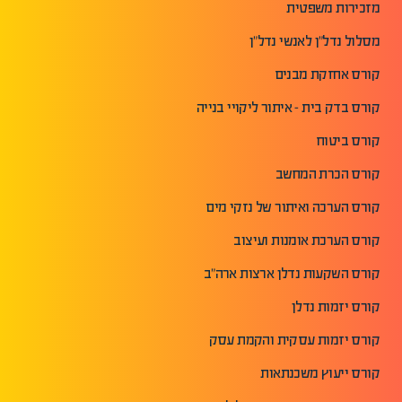
מזכירות משפטית
מסלול נדל"ן לאנשי נדל"ן
קורס אחזקת מבנים
קורס בדק בית - איתור ליקויי בנייה
קורס ביטוח
קורס הכרת המחשב
קורס הערכה ואיתור של נזקי מים
קורס הערכת אומנות ועיצוב
קורס השקעות נדלן ארצות ארה"ב
קורס יזמות נדלן
קורס יזמות עסקית והקמת עסק
קורס ייעוץ משכנתאות