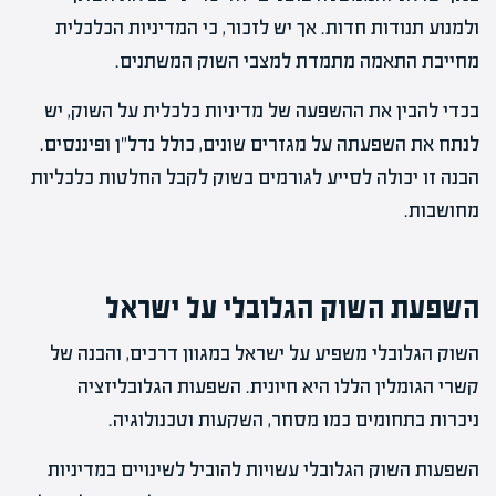
ולמנוע תנודות חדות. אך יש לזכור, כי המדיניות הכלכלית
מחייבת התאמה מתמדת למצבי השוק המשתנים.
בכדי להבין את ההשפעה של מדיניות כלכלית על השוק, יש
לנתח את השפעתה על מגזרים שונים, כולל נדל"ן ופיננסים.
הבנה זו יכולה לסייע לגורמים בשוק לקבל החלטות כלכליות
מחושבות.
השפעת השוק הגלובלי על ישראל
השוק הגלובלי משפיע על ישראל במגוון דרכים, והבנה של
קשרי הגומלין הללו היא חיונית. השפעות הגלובליזציה
ניכרות בתחומים כמו מסחר, השקעות וטכנולוגיה.
השפעות השוק הגלובלי עשויות להוביל לשינויים במדיניות