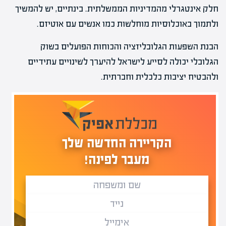
חלק אינטגרלי מהמדיניות הממשלתית. בינתיים, יש להמשיך
ולתמוך באוכלוסיות מוחלשות כמו אנשים עם אוטיזם.
הבנת השפעות הגלובליזציה והכוחות הפועלים בשוק
הגלובלי יכולה לסייע לישראל להיערך לשינויים עתידיים
ולהבטיח יציבות כלכלית וחברתית.
הקריירה החדשה שלך
מעבר לפינה!