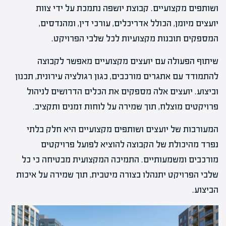
ושותפים מקצועיים. קבוצת יושפה נתמכת על ידי צוות
יועצים מיומן, הכולל אדריכלים, עורכי דין, ומהנדסים,
המספקים תובנות מקצועיות לכל שלבי הפרויקט.
שיתוף הפעולה עם יועצים מקצועיים מאפשר לקבוצה
להתמודד עם אתגרים מורכבים, כגון רגולציה עירונית, תכנון
וביצוע. יועצים אלה מספקים את הכלים הדרושים לניהול
פרויקטים מוצלח, תוך שמירה על לוחות זמנים ותקציב.
המעורבות של יועצים ושותפים מקצועיים היא חלק בלתי
נפרד מהיכולת של הקבוצה להוציא לפועל פרויקטים
מורכבים ומשמעותיים. התמיכה המקצועית מבטיחה כי כל
שלבי הפרויקט יתנהלו בצורה מיטבית, תוך שמירה על איכות
הביצוע.