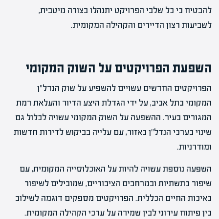
להבטיח כי כל שלבי הפרויקט יתנהלו בצורה מיטבית,
לשביעות רצון הדיירים והקהילה המקומית.
השפעת הפרויקטים על השוק המקומי
הפרויקטים החדשים עשויים להשפיע על שוק הנדל"ן
המקומי בתל אביב, על ידי הגדלת היצע הדיור והעלאת רמת
המגורים בעיר. ההשפעה על השוק המקומי עשויה לכלול גם
שינוי בערכי הנדל"ן באזור, עם עלייה בביקוש לדירות חדשות
ומודרניות.
השפעה נוספת עשויה להיות על האוכלוסייה המקומית, עם
שיפור בתשתיות ובמרחבים הציבוריים, שמובילים לשיפור
באיכות החיים הכללית. הפרויקטים מספקים דוגמה לשילוב
בין פיתוח עירוני לבין שמירה על ערכי הקהילה המקומית.