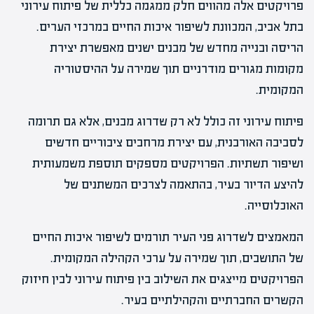
פרויקטים אלה מהווים חלק ממגמה כללית של פיתוח עירוני
בתל אביב, המכוונת לשיפור איכות החיים במרכזי הערים.
הריסה ובנייה מחדש של מבנים ישנים מאפשרת יצירת
מקומות מגורים מודרניים תוך שמירה על ההיסטוריה
המקומית.
פיתוח עירוני זה כולל לא רק שדרוג מבנים, אלא גם תרומה
לסביבה האורבנית, עם יצירת מרחבים ציבוריים חדשים
ושיפור תשתיות. הפרויקטים מספקים תוספת משמעותית
להיצע הדיור בעיר, בהתאמה לצרכים המשתנים של
האוכלוסייה.
המאמצים לשדרוג פני העיר תורמים לשיפור איכות החיים
של התושבים, תוך שמירה על ערכי הקהילה המקומית.
הפרויקטים מייצגים את השילוב בין פיתוח עירוני לבין חיזוק
הקשרים החברתיים והקהילתיים בעיר.