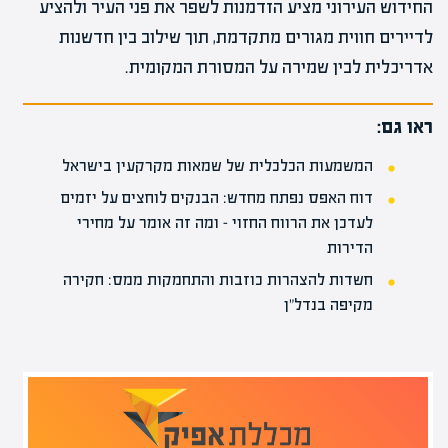
החידוש העירוני מציע הזדמנות לשפר את פני העיר ולהציע
לדיירים חווית מגורים מתקדמת, תוך שילוב בין חדשנות
אדריכלית לבין שמירה על המסורת המקומית.
ראו גם:
המשמעות הכלכלית של שמאות מקרקעין בישראל
דוח האפס נפתח מחדש: הבנקים לוחצים על יזמים
לעדכן את הרווח החזוי – ומה זה אומר על מחירי
הדירות
חשדות להצהרות כוזבות והתחמקות ממס: חקירה
מקיפה בנדל"ן