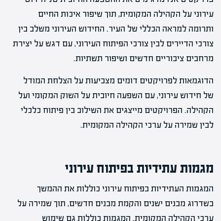
עירוני על הקהילה המקומית, תוך שיפור איכות החיים
ותרומה למראה הכללי של העיר. החידוש העירוני משלב בין
צורכי הדיירים לבין צורכי הפיתוח העירוני, עם דגש על יצירת
מרחבים ציבוריים חדשים ושיפור תשתיות.
הדוגמאות לפרויקטים דומים מצביעות על הצלחת המודל
של חידוש עירוני, עם השפעה חיובית על השוק המקומי ועל
הקהילה. הפרויקטים מייצגים את השילוב בין פיתוח כלכלי
לבין שמירה על ערכי הקהילה המקומית.
מגמות עתידיות בפיתוח עירוני
המגמות העתידיות בפיתוח עירוני כוללות את ההמשך
בשדרוג מבנים ישנים והקמת מבנים חדשים, תוך שמירה על
ערכי הקהילה המקומית. המגמות כוללות גם שימוש