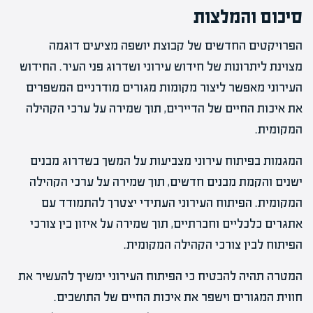
סיכום והמלצות
הפרויקטים החדשים של קבוצת יושפה מציעים דוגמה
מצוינת ליתרונות של חידוש עירוני ושדרוג פני העיר. החידוש
העירוני מאפשר ליצור מקומות מגורים מודרניים המשפרים
את איכות החיים של הדיירים, תוך שמירה על ערכי הקהילה
המקומית.
המגמות בפיתוח עירוני מצביעות על המשך בשדרוג מבנים
ישנים והקמת מבנים חדשים, תוך שמירה על ערכי הקהילה
המקומית. הפיתוח העירוני העתידי יצטרך להתמודד עם
אתגרים כלכליים וחברתיים, תוך שמירה על איזון בין צורכי
הפיתוח לבין צורכי הקהילה המקומית.
המטרה תהיה להבטיח כי הפיתוח העירוני ימשיך להעשיר את
חווית המגורים וישפר את איכות החיים של התושבים.