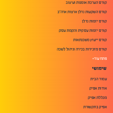
קורס הערכת אומנות ועיצוב
קורס השקעות נדלן ארצות ארה"ב
קורס יזמות נדלן
קורס יזמות עסקית והקמת עסק
קורס ייעוץ משכנתאות
קורס מזכירות בכירה וניהול לשכה
פתח עוד+
שימושי
עמוד הבית
אודות אפיק
מכללת אפיק
אפיק בתקשורת