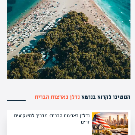
המשיכו לקרוא בנושא
נדלן בארצות הברית
נדל"ן בארצות הברית: מדריך למשקיעים
זרים