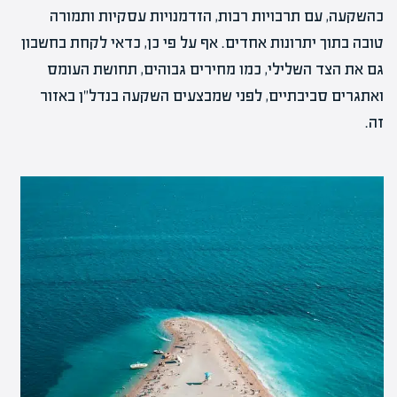
כהשקעה, עם תרבויות רבות, הזדמנויות עסקיות ותמורה
טובה בתוך יתרונות אחדים. אף על פי כן, כדאי לקחת בחשבון
גם את הצד השלילי, כמו מחירים גבוהים, תחושת העומס
ואתגרים סביבתיים, לפני שמבצעים השקעה בנדל"ן באזור
זה.