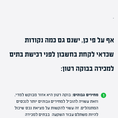
.
אף על פי כן, ישנם גם כמה נקודות
שכדאי לקחת בחשבון לפני רכישת בתים
למכירה בבוקה רטון:
מחירים גבוהים:
בוקה רטון היא אזור מבוקש למדי,
וזאת עשויה להוביל למחירים גבוהים יותר לנכסים
המתנהלים. זה עשוי להקשות על מציאת נכס שיכול
להיות משתלם עבור השקעה בבתים למכירה