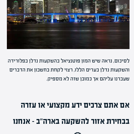
לסיכום, נראה שיש המון פוטנציאל בהשקעות נדלן בפלורידה
והשקעות נדלן בערים הללו, רצוי לקחת בחשבון את הדברים
שעברנו עליהם אך כמובן שזה לא מספיק.
אם אתם צרכים ידע מקצועי או עזרה
בבחירת אזור להשקעה בארה"ב –
אנחנו