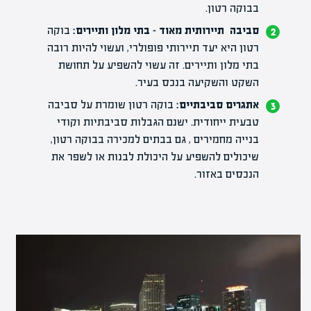
בבוקה רטון.
סביבה תיירותית מאוד – בתי מלון ותיירים:
בוקה
רטון היא יעד תיירותי פופולרי, ועשוי להיות רובה
בתי מלון ותיירים. זה עשוי להשפיע על תחושת
השקט והשקיעה בנכס בעיר.
אתגרים סביבתיים:
בוקה רטון שומרת על סביבה
טבעית ייחודית. ישנם הגבלות סביבתיות וקודי
בנייה מחמירים , גם בבתים למכירה בבוקה רטון,
שיכולים להשפיע על היכולת לבנות או לשפר את
הנכסים באזור.