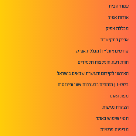
עמוד הבית
אודות אפיק
מכללת אפיק
אפיק בתקשורת
קורסים אונליין | מכללת אפיק
חוות דעת והמלצות תלמידים
האירגון לקידום והעשרת שמאים בישראל
בסט-1 | מומחים בהערכות שווי ופיננסים
מפת האתר
הצהרת נגישות
תנאי שימוש באתר
מדיניות פרטיות