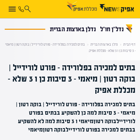
קראת 0% מתוך הכתבה
נדל״ן חו״ל
נדלן בארצות הברית
דף הבית
‹
נדלן בארצות הברית
‹
בתים למכירה בפלורידה – פורט לורידייל | בוקה רטון | מיאמי
– 3 סיבות כן ו 3 שלא – מכללת אפיק
בתים למכירה בפלורידה – פורט לורידייל |
בוקה רטון | מיאמי – 3 סיבות כן ו 3 שלא –
מכללת אפיק
בתים למכירה בפלורידה - פורט לורידייל | בוקה רטון |
מיאמי - 3 סיבות למה כן להשקיע בבתים בפורט
לורידיילבוקה רטוןמיאמי ו 3 סיבות למה לא להשקיע
בבתים למכירה בפורט לורידיילבוקה רטוןמיאמי