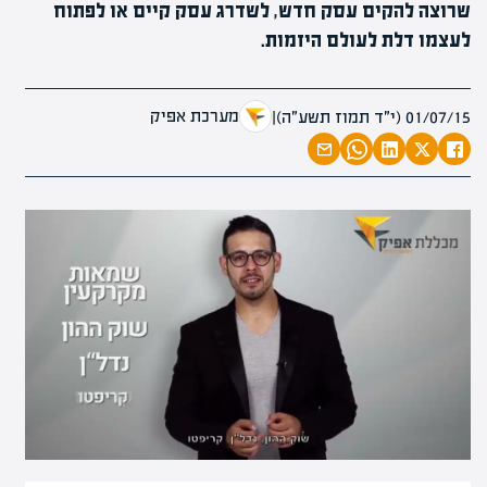
שרוצה להקים עסק חדש, לשדרג עסק קיים או לפתוח
לעצמו דלת לעולם היזמות.
מערכת אפיק
01/07/15 (י״ד תמוז תשע״ה)
|