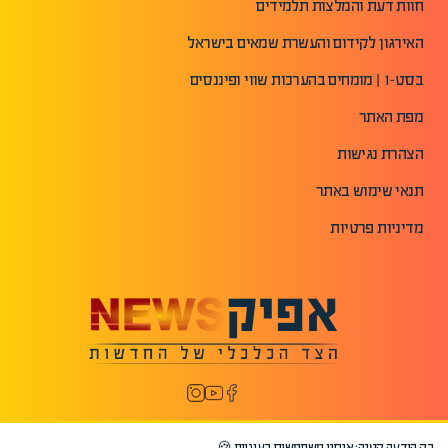
חוות דעת והמלצות תלמידים
האירגון לקידום והעשרת שמאים בישראל
בסט-1 | מומחים בהערכות שווי ופיננסים
מפת האתר
הצהרת נגישות
תנאי שימוש באתר
מדיניות פרטיות