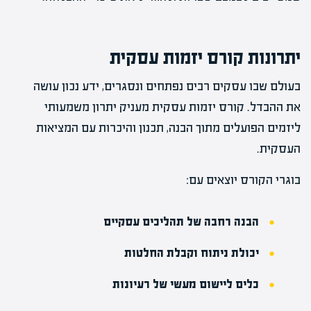
יתרונות קורס יזמות עסקית
בעולם שבו עסקים רבים נפתחים ונסגרים, ידע נכון עושה
את ההבדל. קורס יזמות עסקית מעניק יתרון משמעותי
ליזמים הפועלים מתוך הבנה, תכנון והיכרות עם המציאות
העסקית.
בוגרי הקורס יוצאים עם:
הבנה רחבה של תהליכים עסקיים
יכולת ניתוח וקבלת החלטות
כלים ליישום מעשי של רעיונות