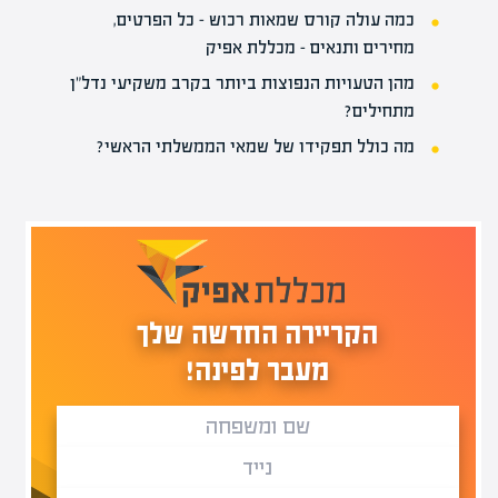
כמה עולה קורס שמאות רכוש – כל הפרטים,
מחירים ותנאים – מכללת אפיק
מהן הטעויות הנפוצות ביותר בקרב משקיעי נדל"ן
מתחילים?
מה כולל תפקידו של שמאי הממשלתי הראשי?
הקריירה החדשה שלך
מעבר לפינה!