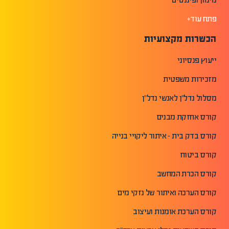
פתח עוד+
הכשרות מקצועיות
ייעוץ פנסיוני
מזכירות משפטית
מסלול נדל"ן לאנשי נדל"ן
קורס אחזקת מבנים
קורס בדק בית - איתור ליקויי בנייה
קורס ביטוח
קורס הכרת המחשב
קורס הערכה ואיתור של נזקי מים
קורס הערכת אומנות ועיצוב