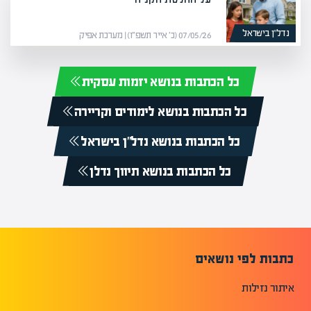
נדל”ן בישראל
07/05/26 (כ׳ אייר תשפ״ו) | מערכת אפיק
כל הכתבות בנושא יזמות עסקית
כל הכתבות בנושא לימודים וקריירה
כל הכתבות בנושא נדל”ן בישראל
כל הכתבות בנושא תיווך נדלן
כתבות לפי נושאים
איתור נזילות