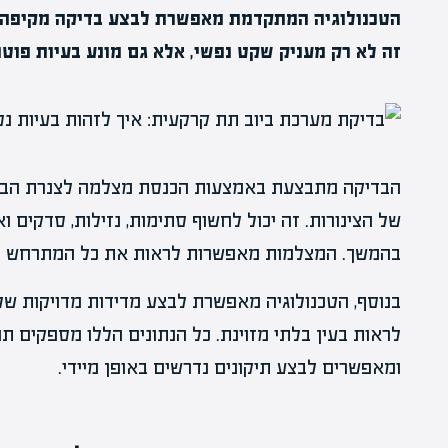
הטכנולוגיה המתקדמת מאפשרת לבצע בדיקה מקיפה ב
זה לא רק מעניק שקט נפשי, אלא גם מונע בעיות פוטנ
הבדיקה מתבצעת באמצעות הכנסת מצלמה לצנרת הביו
של הצינורות. זה יכול לחשוף סתימות, נזילות, סדקים 
בהמשך. המצלמות מאפשרות לראות את כל המתרחש ב
בנוסף, הטכנולוגיה מאפשרת לבצע מדידות מדויקות של 
לראות בעין בלתי מזוינת. כל הנתונים הללו מספקים ת
ומאפשרים לבצע תיקונים נדרשים באופן מיידי.