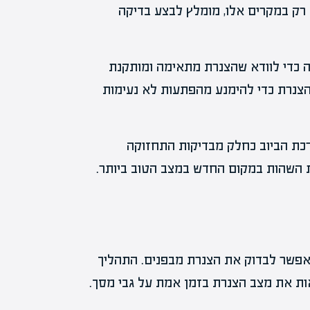
א רק במקרים אלו, מומלץ לבצע בדיקה
ה כדי לוודא שהצנרת מתאימה ומותקנת
 הצנרת כדי להימנע מהפתעות לא נעימות
כת הביוב כחלק מבדיקות התחזוקה
 השהות במקום החדש במצב הטוב ביותר.
פשר לבדוק את הצנרת מבפנים. התהליך
ת את מצב הצנרת בזמן אמת על גבי מסך.