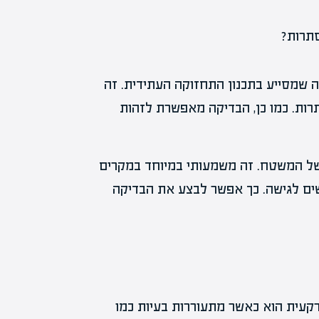
 שמסייע בתכנון התחזוקה העתידית. זה
תרות. כמו כן, הבדיקה מאפשרת לזהות
 של המשטח. זה משמעותי במיוחד במקרים
ם לגישה. כך אפשר לבצע את הבדיקה
קעית הוא כאשר מתעוררות בעיות כמו