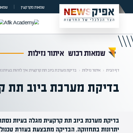
קראת 0% מתוך הכתבה
שמאות מקרקעין
שמאות
שמאות רכוש
איתור נזילות
דף הבית
‹
איתור נזילות
‹
בדיקת מערכת ביוב תת קרקעית: איך לזהות בעיות נ
בדיקת מערכת ביוב תת קר
בדיקת מערכת ביוב תת קרקעית מגלה בעיות נסתרות
יתרונות בתחזוקה. הבדיקה מתבצעת בעזרת טכנולוג