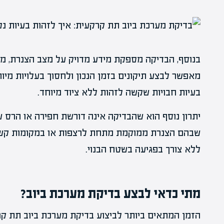
בנוסף, הבדיקה מספקת מידע מדויק על מצב הצנרת, מה
מאפשר לבצע תיקונים בזמן הנכון ולחסוך בעלויות מיו
בעיות חבויות שקשה לזהות ללא ציוד מיוחד.
יתרון נוסף הוא שהבדיקה אינה דורשת חפירה או הרס
שבהם הצנרת ממוקמת מתחת לרצפות או במקומות קשי
ללא צורך בפגיעה בשטח הבנוי.
מתי כדאי לבצע בדיקת מערכת ביוב?
הזמן המתאים ביותר לביצוע בדיקת מערכת ביוב תת קר