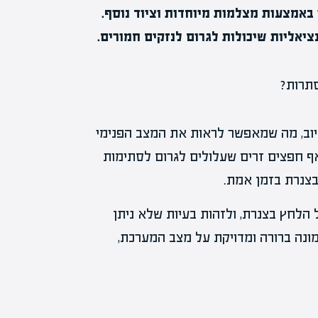
אמצעות מצלמות מיוחדות וציוד נוסף.
ציאליות שיכולות לגרום לנזקים חמורים.
ב, מה שמאפשר לראות את המצב הפנימי
ואף חפצים זרים שעלולים לגרום לסתימות
צנרת בזמן אמת.
הלחץ בצנרת, ולזהות בעיות שלא ניתן
מונה ברורה ומדויקת על מצב המערכת,