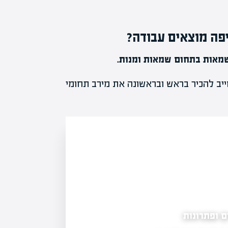
יפה מוצאים עבודה?
שמאות בתחום שמאות ומנות.
יב להכיר בראש ובראשונה את מירב תחומי
מוזיאונים קלאסיים לעומת תערוכות חוויתיות:
למתקפת חושים?
 ופתרונות