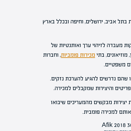
בתל אביב, ירושלים, וחיפה ובכלל בארץ
ות מעבדה לזיהוי ערך ואותנטיות של
 מוזיאונים, בתי
מכירות פומביות
, וחברות
ים משפטיים.
או שהם נדרשים להגיע להערכת נזקים.
ריטים והיצירות שמקבלים למכירה.
 יצירות מבקשים מהמעריכים שיבואו
אותם למכירה פומבית.