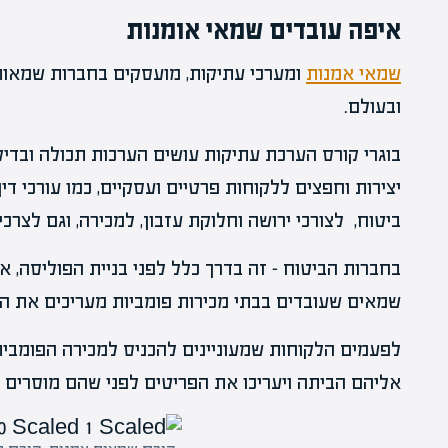
איפה עובדים שמאי אומנות
שמאי אמנות
ומערכי עתיקות, מועסקים בחברות שמאות 
ובעולם.
בוגרי קורס הערכת עתיקות עושים הערכות תכולה ובדיק
יצירות וחפצים ללקוחות פרטיים ועסקיים, כמו עורכי דין,
ביטוח, לצורכי ירושה וחלוקת עזבון, למכירה, וגם לצרכ
בחברות הביטוח – זה בדרך כלל לפני בניית הפוליסה, 
שמאים שעובדים בבתי מכירות פומביות מעריכים את הפ
לפעמים הלקוחות שמעוניינים להכניס למכירה הפומבית
אליהם הביתה ויעריכו את הפריטים לפני שהם מוסרים 