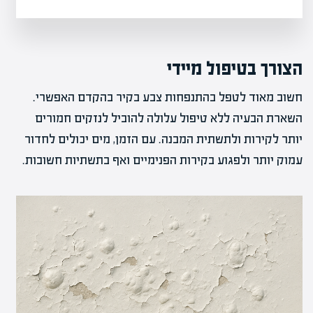
הצורך בטיפול מיידי
חשוב מאוד לטפל בהתנפחות צבע בקיר בהקדם האפשרי.
השארת הבעיה ללא טיפול עלולה להוביל לנזקים חמורים
יותר לקירות ולתשתית המבנה. עם הזמן, מים יכולים לחדור
עמוק יותר ולפגוע בקירות הפנימיים ואף בתשתיות חשובות.