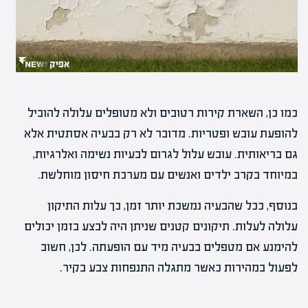
כמו כן, השארת קירות רטובים ולא מטופלים עלולה להוביל
להופעת עובש ופטריות. מדובר לא רק בבעיה אסתטית אלא
גם בריאותית. עובש עלול לגרום לבעיות נשימה ואלרגיות,
במיוחד בקרב ילדים ואנשים עם מערכת חיסון מוחלשת.
בנוסף, ככל שהבעיה נמשכת יותר זמן, כך עלות התיקון
עלולה לעלות. תיקונים קטנים שניתן היה לבצע בזמן יכולים
להימנע אם מטפלים בבעיה מיד עם הופעתה. לכן, חשוב
לפעול במהירות כאשר מתגלה התנפחות צבע בקיר.