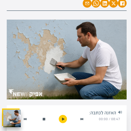
האזנה לכתבה:
00:00
/
08:47