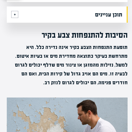
תוכן עניינים
הסיבות להתנפחות צבע בקיר
תופעת התנפחות הצבע בקיר אינה נדירה כלל. היא
מתרחשת בעיקר כתוצאה מחדירת מים או בעיות איטום.
למשל, נזילות מהמזגן או צינור מים שדלף יכולים לגרום
לבעיה זו. מים הם אויב גדול של קירות הבית, ואם הם
חודרים פנימה, הם יכולים לגרום לנזק רב.