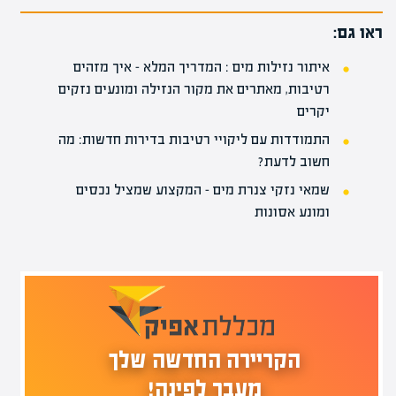
ראו גם:
איתור נזילות מים : המדריך המלא – איך מזהים
רטיבות, מאתרים את מקור הנזילה ומונעים נזקים
יקרים
התמודדות עם ליקויי רטיבות בדירות חדשות: מה
חשוב לדעת?
שמאי נזקי צנרת מים – המקצוע שמציל נכסים
ומונע אסונות
הקריירה החדשה שלך
מעבר לפינה!