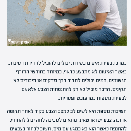
כמו כן, בעיות איטום בקירות יכולים להוביל לחדירת רטיבות.
כאשר האיטום לא מתבצע כראוי, במיוחד בחודשי החורף
הגשומים, המים יכולים לחדור דרך סדקים או חיבורים לא
תקינים. הדבר מוביל לא רק להתנפחות הצבע אלא גם
לבעיות נוספות כמו עובש ופטריות.
חשיבות נוספת היא לשים לב למצב הצבע בקיר לאחר תקופה
ארוכה. צבע ישן או שאינו מתאים לסביבה לחה יכול להתחיל
להתנפח כאשר הוא בא במגע עם מים. חשוב לבחור בצבעים