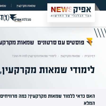
קראת 0% מתוך הכתבה
שמאות מקרקעין
שמאות
פוסטים עם סרטונים
שמאות מקרקעי
דף הבית
‹
שמאות מקרקעין
‹
לימודי שמאות מקרקעין, למה זה טוב?
לימודי שמאות מקרקעין, 
האם כדאי ללמוד שמאות מקרקעין? כמה מרוויחים?
המלא