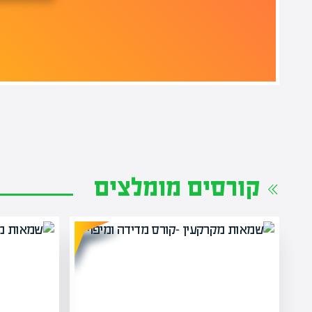
קורסים מומלצים