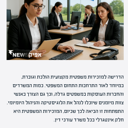
הדרישה למזכירות משפטית מקצועית הולכת וגוברת,
במיוחד לאור התרחבות התחום המשפטי. כמות המשרדים
והחברות העוסקות במשפטים גדלה, וכך גם הצורך באנשי
צוות מיומנים שיוכלו לנהל את הלוגיסטיקה והניהול היומיומי.
התפתחות זו הביאה לכך שכיום, המזכירות המשפטית היא
חלק אינטגרלי בכל משרד עורכי דין.