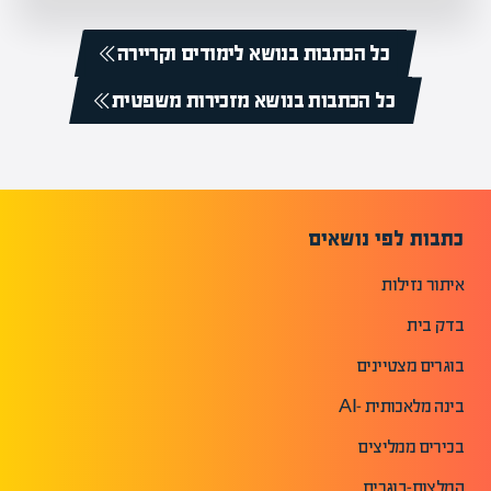
כל הכתבות בנושא לימודים וקריירה
כל הכתבות בנושא מזכירות משפטית
כתבות לפי נושאים
איתור נזילות
בדק בית
בוגרים מצטיינים
בינה מלאכותית -AI
בכירים ממליצים
המלצות-בוגרים