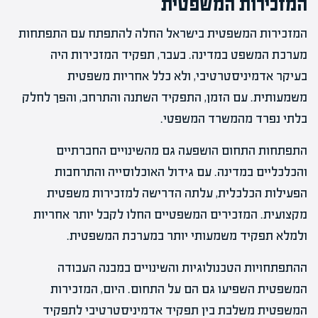
המזכירות המשפטית
המזכירות המשפטית בישראל החלה להתפתח עם התפתחות
מערכת המשפט במדינה. בעבר, תפקיד המזכירות היה
בעיקר אדמיניסטרטיבי, ולא כלל אחריות משפטית
משמעותית. עם הזמן, התפקיד השתנה והתרחב, והפך לחלק
בלתי נפרד מהמשרד המשפטי.
התפתחות התחום הושפעה גם מהשינויים החברתיים
והכלכליים במדינה. עם גידול האוכלוסייה והתרחבות
הפעילות הכלכלית, עלתה הדרישה למזכירות משפטית
מקצועית. המזכירים המשפטיים החלו לקבל יותר אחריות
ולמלא תפקיד משמעותי יותר במערכת המשפטית.
ההתפתחויות הטכנולוגיות והשינויים במבנה העבודה
המשפטית השפיעו גם הם על התחום. היום, המזכירות
המשפטית משלבת בין תפקיד אדמיניסטרטיבי לתפקיד