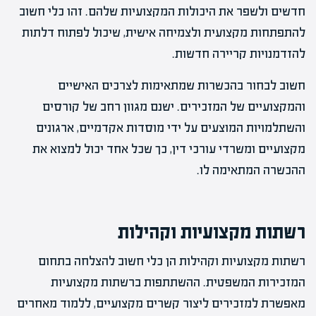
חדשים ולשפר את היכולות המקצועיות שלהם. זהו כלי חשוב
להתפתחות מקצועית ולצמיחה אישית, שיכול לפתוח דלתות
להזדמנויות קריירה חדשות.
חשוב לבחור בהכשרות שמתאימות לצרכים האישיים
והמקצועיים של המזכירים. ישנם מגוון רחב של קורסים
והשתלמויות המוצעים על ידי מוסדות אקדמיים, ארגונים
מקצועיים ומשרדי עורכי דין, כך שכל אחד יכול למצוא את
ההכשרה המתאימה לו.
רשתות מקצועיות וקהילות
רשתות מקצועיות וקהילות הן כלי חשוב להצלחה בתחום
המזכירות המשפטית. ההשתתפות ברשתות מקצועיות
מאפשרת למזכירים ליצור קשרים מקצועיים, ללמוד מאחרים