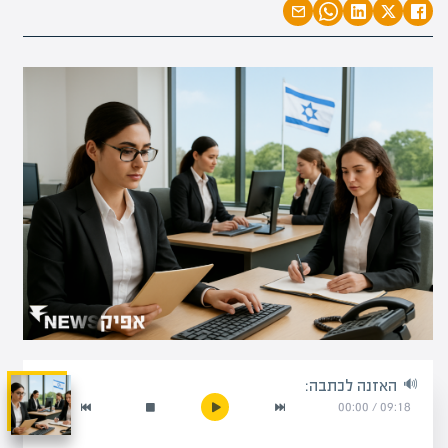
האזנה לכתבה:
00:00
/
09:18