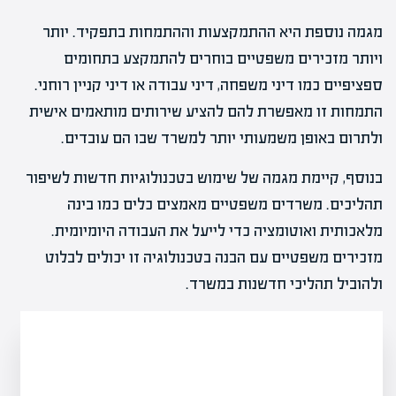
מגמה נוספת היא ההתמקצעות וההתמחות בתפקיד. יותר
ויותר מזכירים משפטיים בוחרים להתמקצע בתחומים
ספציפיים כמו דיני משפחה, דיני עבודה או דיני קניין רוחני.
התמחות זו מאפשרת להם להציע שירותים מותאמים אישית
ולתרום באופן משמעותי יותר למשרד שבו הם עובדים.
בנוסף, קיימת מגמה של שימוש בטכנולוגיות חדשות לשיפור
תהליכים. משרדים משפטיים מאמצים כלים כמו בינה
מלאכותית ואוטומציה כדי לייעל את העבודה היומיומית.
מזכירים משפטיים עם הבנה בטכנולוגיה זו יכולים לבלוט
ולהוביל תהליכי חדשנות במשרד.