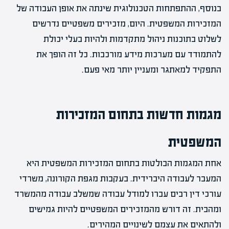
בנוסף, ההתפתחות הטכנולוגית שינתה את אופן העבודה של
המזכירות המשפטית. היום, מזכירים משפטיים נדרשים
לשלוט בתוכנות ניהול מתקדמות ולהיות בעלי יכולת
להתמודד עם מערכות מידע מורכבות. כל זה הופך את
התפקיד למאתגר ומעניין יותר מאי פעם.
מגמות חדשות בתחום המזכירות
המשפטית
אחת המגמות הבולטות בתחום המזכירות המשפטית היא
המעבר לעבודה היברידית. בעקבות מגפת הקורונה, משרדי
עורכי דין רבים עברו למודל עבודה שמשלב עבודה מהמשרד
ומהבית. זה דורש מהמזכירים המשפטיים להיות גמישים
ולהתאים את עצמם לשינויים המהירים.