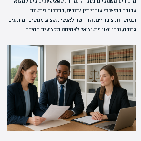
מזכירים משפטיים בעלי התמחות ספציפית יכולים למצוא
עבודה במשרדי עורכי דין גדולים, בחברות פרטיות
ובמוסדות ציבוריים. הדרישה לאנשי מקצוע מנוסים ומיומנים
גבוהה, ולכן ישנו פוטנציאל לצמיחה מקצועית מהירה.