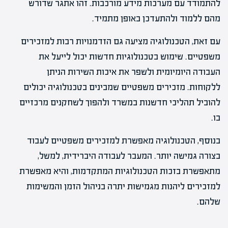
להתמודד עם מערכות מידע מורכבות. זהו אתגר שדורש
מהם ללמוד ולהתעדכן באופן מתמיד.
עם זאת, הטכנולוגיה מציעה גם הזדמנויות רבות למזכירים
משפטיים. שימוש בטכנולוגיות חדשות יכול לייעל את
העבודה היומיומית ולשפר את איכות השירות הניתן
ללקוחות. מזכירים משפטיים שמבינים בטכנולוגיה יכולים
להוביל תהליכי חדשנות במשרד ולהפוך לשחקנים מרכזיים
בו.
בנוסף, הטכנולוגיה מאפשרת למזכירים משפטיים לעבוד
בצורה גמישה יותר. המעבר לעבודה היברידית, למשל,
מתאפשרת בזכות הטכנולוגיות המתקדמות, והיא מאפשרת
למזכירים ליהנות מגמישות יתרה בניהול הזמן והמשימות
שלהם.