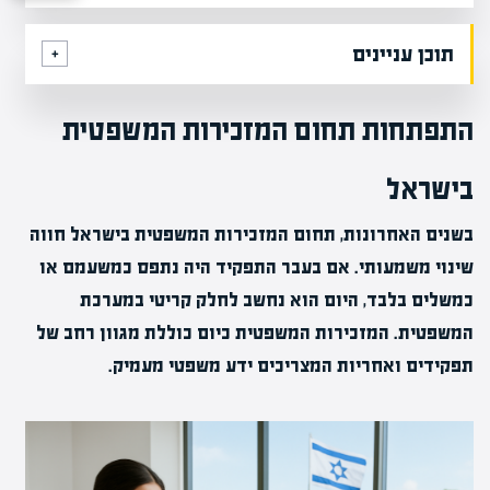
תוכן עניינים
התפתחות תחום המזכירות המשפטית
בישראל
בשנים האחרונות, תחום המזכירות המשפטית בישראל חווה
שינוי משמעותי. אם בעבר התפקיד היה נתפס כמשעמם או
כמשלים בלבד, היום הוא נחשב לחלק קריטי במערכת
המשפטית. המזכירות המשפטית כיום כוללת מגוון רחב של
תפקידים ואחריות המצריכים ידע משפטי מעמיק.