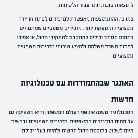
לתוצאות טובות יותר עבור הלקוחות.
כמו כן, ההתמקצעות מאפשרת למזכירים לפתח קריירה
מקצועית ומספקת יותר. מזכירים משפטיים שמתמחים
בתחום מסוים יכולים להתקדם לתפקידי ניהול, או אפילו
לפתוח משרד משלהם ולהציע שירותי מזכירות משפטית
מקצועיים.
האתגר שבהתמודדות עם טכנולוגיות
חדשות
הטכנולוגיה משנה את פני העולם המשפטי, והיא משפיעה גם
על תחום המזכירות המשפטית. מזכירים משפטיים נדרשים
היום לשלוט בתוכנות ניהול חדשות ולהיות בעלי יכולת