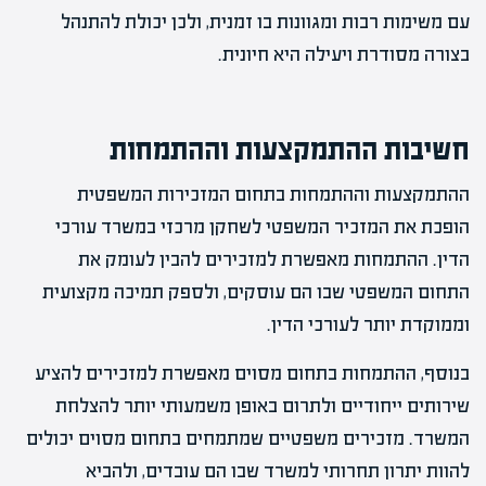
עם משימות רבות ומגוונות בו זמנית, ולכן יכולת להתנהל
בצורה מסודרת ויעילה היא חיונית.
חשיבות ההתמקצעות וההתמחות
ההתמקצעות וההתמחות בתחום המזכירות המשפטית
הופכת את המזכיר המשפטי לשחקן מרכזי במשרד עורכי
הדין. ההתמחות מאפשרת למזכירים להבין לעומק את
התחום המשפטי שבו הם עוסקים, ולספק תמיכה מקצועית
וממוקדת יותר לעורכי הדין.
בנוסף, ההתמחות בתחום מסוים מאפשרת למזכירים להציע
שירותים ייחודיים ולתרום באופן משמעותי יותר להצלחת
המשרד. מזכירים משפטיים שמתמחים בתחום מסוים יכולים
להוות יתרון תחרותי למשרד שבו הם עובדים, ולהביא