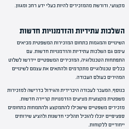
מקצועי, ודורשת מהמזכירים להיות בעלי ידע רחב ומגוון.
השלכות עתידיות והזדמנויות חדשות
השינויים והמגמות בתחום המזכירות המשפטית מביאים
עימם גם השלכות עתידיות והזדמנויות חדשות. עם
התפתחות הטכנולוגיה, המזכירים המשפטיים יידרשו לשלוט
בכלים טכנולוגיים מתקדמים ולהתאים את עצמם לשינויים
המהירים בעולם העבודה.
בנוסף, המעבר לעבודה היברידית והגידול בדרישה למזכירות
משפטית מקצועית מציעים הזדמנויות קריירה חדשות.
מזכירים משפטיים שישכילו להתמקצע ולהתמחות בתחומים
ספציפיים יוכלו להוביל תהליכי חדשנות ולהציע שירותים
ייחודיים ללקוחות.