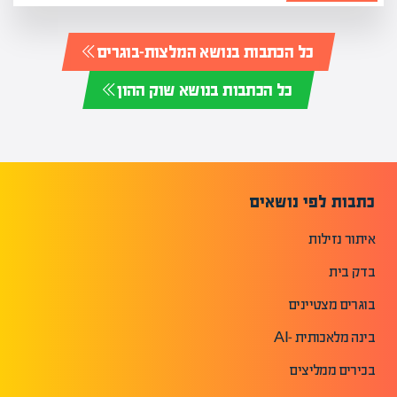
כל הכתבות בנושא המלצות-בוגרים
כל הכתבות בנושא שוק ההון
כתבות לפי נושאים
איתור נזילות
בדק בית
בוגרים מצטיינים
בינה מלאכותית -AI
בכירים ממליצים