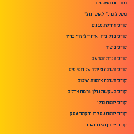
מזכירות משפטית
מסלול נדל"ן לאנשי נדל"ן
קורס אחזקת מבנים
קורס בדק בית - איתור ליקויי בנייה
קורס ביטוח
קורס הכרת המחשב
קורס הערכה ואיתור של נזקי מים
קורס הערכת אומנות ועיצוב
קורס השקעות נדלן ארצות ארה"ב
קורס יזמות נדלן
קורס יזמות עסקית והקמת עסק
קורס ייעוץ משכנתאות