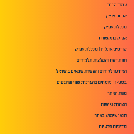
עמוד הבית
אודות אפיק
מכללת אפיק
אפיק בתקשורת
קורסים אונליין | מכללת אפיק
חוות דעת והמלצות תלמידים
האירגון לקידום והעשרת שמאים בישראל
בסט-1 | מומחים בהערכות שווי ופיננסים
מפת האתר
הצהרת נגישות
תנאי שימוש באתר
מדיניות פרטיות