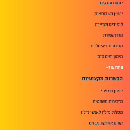
יזמות עסקית
ייעוץ משכנתאות
לימודים וקריירה
מהתקשורת
מטבעות דיגיטליים
מימון ופיננסים
פתח עוד+
הכשרות מקצועיות
ייעוץ פנסיוני
מזכירות משפטית
מסלול נדל"ן לאנשי נדל"ן
קורס אחזקת מבנים