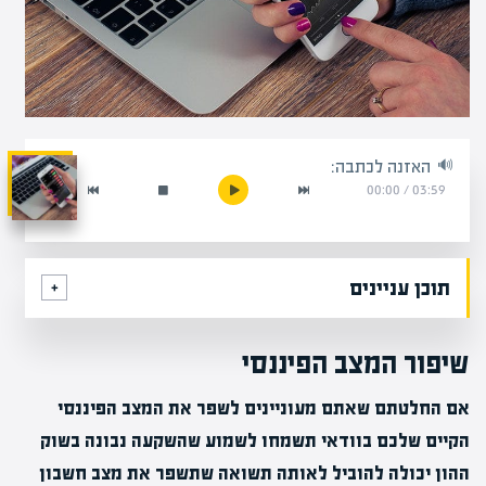
האזנה לכתבה:
00:00
/
03:59
תוכן עניינים
שיפור המצב הפיננסי
אם החלטתם שאתם מעוניינים לשפר את המצב הפיננסי
הקיים שלכם בוודאי תשמחו לשמוע שהשקעה נבונה בשוק
ההון יכולה להוביל לאותה תשואה שתשפר את מצב חשבון