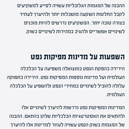
ההבנה של המגמות הגלובליות עשויה לסייע למשקיעים
לקבל החלטות השקעה מושכלות יותר ולהיערך לעתיד
בצורה טובה יותר. המשקיעים נדרשים להיות מוכנים
לשינויים אפשריים ולהגיב במהירות לשינויים בשוק.
השפעות על מדינות מפיקות נפט
הירידה בהפקת הנפט בוונצואלה משפיעה על הכלכלה
העולמית ועל מדינות נוספות המפיקות נפט. הירידה בתפוקה
עלולה להוביל לשינויים במחירי הנפט ולהשפיע על הכלכלה
העולמית.
המדינות המפיקות נפט נדרשות להיערך לשינויים אלו
ולהתאים את האסטרטגיות הכלכליות שלהן בהתאם. ההבנה
של המגמות בשוק הנפט עשויה לעזור למדינות אלו להיערך