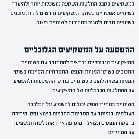
למשקיעים לקבל החלטות השקעה מושכלות יותר ולהיערך
לשינויים אפשריים בשוק. המשקיעים נדרשים להיות מוכנים
לשינויים חדים ולהגיב במהירות לשינויים בשוק.
ההשפעה על המשקיעים הגלובליים
המשקיעים הגלובליים נדרשים להתמודד עם השינויים
התכופים בשוקי המניות והנפט. התנודתיות הקיימת בשוקי
המניות עשויה להוביל לשינויים בתיקי ההשקעות ולהשפיע
על ההחלטות הכלכליות של המשקיעים.
השינויים במחירי הנפט יכולים להשפיע על הכלכלה
העולמית, במיוחד על המדינות התלויות ביצוא נפט. הירידה
בהפקת הנפט בוונצואלה מוסיפה אי ודאות לשוק ומשפיעה
על המחירים.