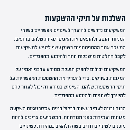
השלכות על תיקי ההשקעות
המשקיעים נדרשים להיערך לשינויים אפשריים בשוקי
המניות והנפט ולהתאים את האסטרטגיות שלהם בהתאם.
המעקב אחר ההתפתחויות בשוק עשוי לסייע למשקיעים
לקבל החלטות מושכלות יותר ולהימנע מהפסדים.
המשקיעים יכולים להפיק תועלת ממידע עדכני ואמין על
המגמות בשווקים, כדי להעריך את ההשפעות האפשריות על
תיקי ההשקעות שלהם. השימוש במידע זה יכול לעזור להם
להיערך לשינויים ולהימנע מהפסדים.
הכנה נכונה לעתיד עשויה לכלול בניית אסטרטגיות השקעה
מגוונות ועמידות בפני תנודתיות. המשקיעים צריכים להיות
מוכנים לשינויים חדים בשוק ולהגיב במהירות לשינויים