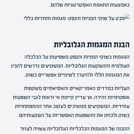
באמצעות התאמת האסטרטגיות שלהם.
הבנת המגמות הגלובליות
המגמות בשוקי המניות והנפט משפיעות על הכלכלה
העולמית וההשקעות הגלובליות. המשקיעים נדרשים להבין
את המגמות הללו ולהיערך לשינויים אפשריים בשוק.
העליות במדדים האמריקאיים והאסיאתיים משקפות
אופטימיות זהירה, אך עדיין קיימת אי ודאות לגבי השפעות
עתידיות. המשקיעים ממשיכים לעקוב אחר ההתפתחויות
בשוק ולבחון את ההשפעות האפשריות על השקעותיהם.
ההבנה של המגמות הכלכליות הגלובליות עשויה לעזור