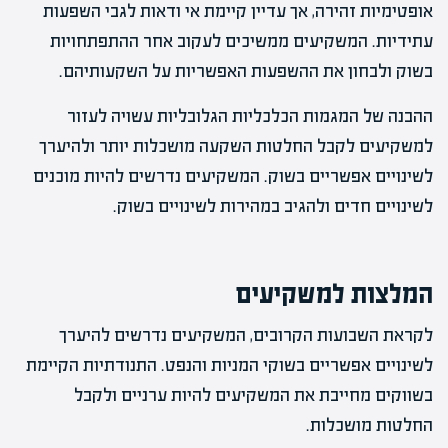
אופטימיות זהירה, אך עדיין קיימת אי ודאות לגבי השפעות
עתידיות. המשקיעים ממשיכים לעקוב אחר ההתפתחויות
בשוק ולבחון את ההשפעות האפשריות על השקעותיהם.
ההבנה של המגמות הכלכליות הגלובליות עשויה לעזור
למשקיעים לקבל החלטות השקעה מושכלות יותר ולהיערך
לשינויים אפשריים בשוק. המשקיעים נדרשים להיות מוכנים
לשינויים חדים ולהגיב במהירות לשינויים בשוק.
המלצות למשקיעים
לקראת השבועות הקרובים, המשקיעים נדרשים להיערך
לשינויים אפשריים בשוקי המניות והנפט. התנודתיות הקיימת
בשווקים מחייבת את המשקיעים להיות ערניים ולקבל
החלטות מושכלות.