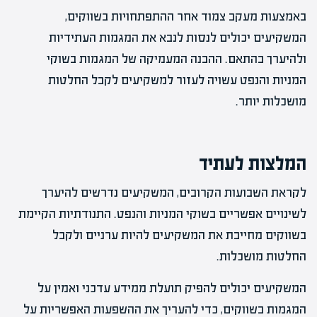
באמצעות מעקב צמוד אחר ההתפתחויות בשווקים,
המשקיעים יכולים לנסות לנבא את המגמות העתידיות
ולהיערך בהתאם. ההבנה המעמיקה של המגמות בשוקי
המניות והנפט עשויה לעזור למשקיעים לקבל החלטות
מושכלות יותר.
המלצות לעתיד
לקראת השבועות הקרובים, המשקיעים נדרשים להיערך
לשינויים אפשריים בשוקי המניות והנפט. התנודתיות הקיימת
בשווקים מחייבת את המשקיעים להיות ערניים ולקבל
החלטות מושכלות.
המשקיעים יכולים להפיק תועלת ממידע עדכני ואמין על
המגמות בשווקים, כדי להעריך את ההשפעות האפשריות על