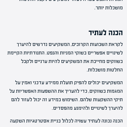
מושכלות יותר.
הכנה לעתיד
לקראת השבועות הקרובים, המשקיעים נדרשים להיערך
לשינויים אפשריים בשוקי המניות והנפט. התנודתיות הקיימת
בשווקים מחייבת את המשקיעים להיות ערניים ולקבל
החלטות מושכלות.
המשקיעים יכולים להפיק תועלת ממידע עדכני ואמין על
המגמות בשווקים, כדי להעריך את ההשפעות האפשריות על
תיקי ההשקעות שלהם. השימוש במידע זה יכול לעזור להם
להיערך לשינויים ולהימנע מהפסדים.
הכנה נכונה לעתיד עשויה לכלול בניית אסטרטגיות השקעה