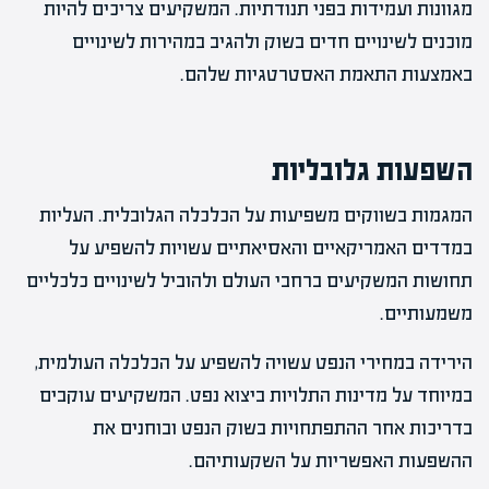
מגוונות ועמידות בפני תנודתיות. המשקיעים צריכים להיות
מוכנים לשינויים חדים בשוק ולהגיב במהירות לשינויים
באמצעות התאמת האסטרטגיות שלהם.
השפעות גלובליות
המגמות בשווקים משפיעות על הכלכלה הגלובלית. העליות
במדדים האמריקאיים והאסיאתיים עשויות להשפיע על
תחושות המשקיעים ברחבי העולם ולהוביל לשינויים כלכליים
משמעותיים.
הירידה במחירי הנפט עשויה להשפיע על הכלכלה העולמית,
במיוחד על מדינות התלויות ביצוא נפט. המשקיעים עוקבים
בדריכות אחר ההתפתחויות בשוק הנפט ובוחנים את
ההשפעות האפשריות על השקעותיהם.