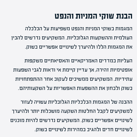
הבנת שוקי המניות והנפט
המגמות בשוקי המניות והנפט משפיעות על הכלכלה
העולמית וההשקעות הגלובליות. המשקיעים נדרשים להבין
את המגמות הללו ולהיערך לשינויים אפשריים בשוק.
העליות במדדים האמריקאיים והאסיאתיים משקפות
אופטימיות זהירה, אך עדיין קיימת אי ודאות לגבי השפעות
עתידיות. המשקיעים ממשיכים לעקוב אחר ההתפתחויות
בשוק ולבחון את ההשפעות האפשריות על השקעותיהם.
ההבנה של המגמות הכלכליות הגלובליות עשויה לעזור
למשקיעים לקבל החלטות השקעה מושכלות יותר ולהיערך
לשינויים אפשריים בשוק. המשקיעים נדרשים להיות מוכנים
לשינויים חדים ולהגיב במהירות לשינויים בשוק.