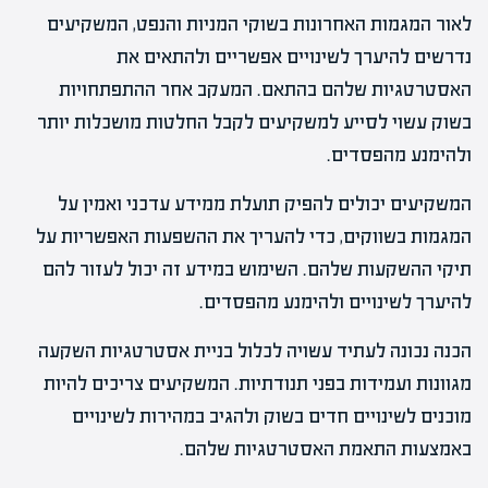
לאור המגמות האחרונות בשוקי המניות והנפט, המשקיעים
נדרשים להיערך לשינויים אפשריים ולהתאים את
האסטרטגיות שלהם בהתאם. המעקב אחר ההתפתחויות
בשוק עשוי לסייע למשקיעים לקבל החלטות מושכלות יותר
ולהימנע מהפסדים.
המשקיעים יכולים להפיק תועלת ממידע עדכני ואמין על
המגמות בשווקים, כדי להעריך את ההשפעות האפשריות על
תיקי ההשקעות שלהם. השימוש במידע זה יכול לעזור להם
להיערך לשינויים ולהימנע מהפסדים.
הכנה נכונה לעתיד עשויה לכלול בניית אסטרטגיות השקעה
מגוונות ועמידות בפני תנודתיות. המשקיעים צריכים להיות
מוכנים לשינויים חדים בשוק ולהגיב במהירות לשינויים
באמצעות התאמת האסטרטגיות שלהם.