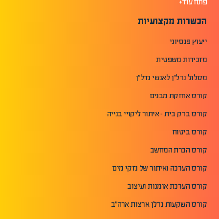
פתח עוד+
הכשרות מקצועיות
ייעוץ פנסיוני
מזכירות משפטית
מסלול נדל"ן לאנשי נדל"ן
קורס אחזקת מבנים
קורס בדק בית - איתור ליקויי בנייה
קורס ביטוח
קורס הכרת המחשב
קורס הערכה ואיתור של נזקי מים
קורס הערכת אומנות ועיצוב
קורס השקעות נדלן ארצות ארה"ב