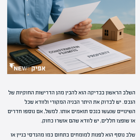
השלב הראשון בבדיקה הוא להבין מהן הדרישות החוקיות של
הנכס. יש לבדוק את היתר הבניה המקורי ולוודא שכל
השינויים שנעשו בנכס תואמים אותו. למשל, אם נוספו חדרים
או שופצו חללים, יש לוודא שהם אושרו כחוק.
שלב נוסף הוא לפנות למומחים בתחום כמו מהנדסי בניין או