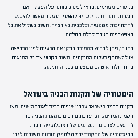
במקרים מסוימים, כדאי לשקול לוותר על העסקה אם
הבעיות חמורות מדי. עדיף להפסיד עסקה מאשר להיכנס
להתחייבות משפטית וכלכלית לא רצויה. חשוב לשקול את כל
האפשרויות בטרם קבלת החלטה.
כמו כן, ניתן לדרוש מהמוכר לתקן את הבעיות לפני הרכישה
או להשתתף בעלות התיקונים. חשוב לקבוע את כל התנאים
בחוזה ולוודא שהם מבוצעים לפני החתימה.
היסטוריה של תקנות הבניה בישראל
תקנות הבניה בישראל עברו שינויים רבים לאורך השנים. מאז
הקמת המדינה, חלו עדכונים רבים בתקנות הבניה כדי
להתאים לצרכים המשתנים של האוכלוסייה. הבנת
ההיסטוריה של התקנות יכולה לספק תובנות חשובות לגבי