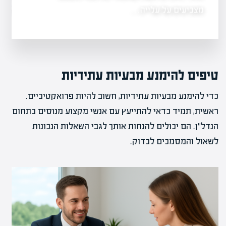
אגף התקציבים ורשות…
טיפים להימנע מבעיות עתידיות
כדי להימנע מבעיות עתידיות, חשוב להיות פרואקטיביים.
ראשית, תמיד כדאי להתייעץ עם אנשי מקצוע מנוסים בתחום
הנדל"ן. הם יכולים להנחות אותך לגבי השאלות הנכונות
לשאול והמסמכים לבדוק.