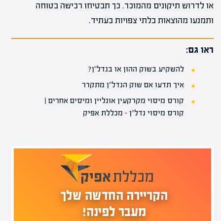
או לדרוש תיקונים מהמוכר. כך תבטיחו רכישה בטוחה
ותמנעו מהוצאות בלתי צפויות בעתיד.
ראו גם:
להשקיע בשוק ההון או בנדל"ן?
איך תדעו אם שוק הנדל"ן מתקרר
קורס מיסוי מקרקעין אונליין ומיסים אחרים |
קורס מיסוי נדל"ן – מכללת אפיק
הקריירה החדשה שלך
מעבר לפינה!