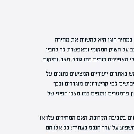
במחיר הוגן היא להשוות את מחירה
ב על השוק המקומי ומאפשרת לך להבין
מאפיינים דומים כמו גודל, מצב, ומיקום.
ש באתרים ייעודיים המציעים נתונים על
ושים לפי קריטריונים מוגדרים ובכך
 פרמטרים נוספים כמו מצבו הפיזי של
ים בסביבה הקרובה. האם המחירים עלו או
השפיע על ערך הנכס בעתיד? כל אלו הם