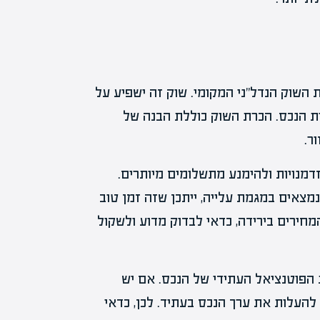
 השוק הנדל"ני המקומי. שוק זה ישפיע על
 הנכס. הכרת השוק כוללת הבנה של
ר.
זדמנויות ולהימנע מתשלומים מיותרים.
מצאים במגמת עלייה, ייתכן שזה זמן טוב
המחירים בירידה, כדאי לבדוק מדוע ולשקול
ת הפוטנציאל העתידי של הנכס. אם יש
 להעלות את ערך הנכס בעתיד. לכן, כדאי