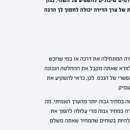
מים שיכולים להשפיע על השווי, כגון
ת של ערך הדירה יכולה לחסוך לך הרבה
רה המתחילה את דרכה או במי שרוכש
 לוודא שאתה מקבל את ההחלטה הנכונה
פשרי של הנכס. לכן, כדאי להשקיע את
עמיק.
ה במחיר גבוה יותר מהערך האמיתי, מה
רה במחיר גבוה מדי עלולה להפוך את
ב להיות בטוחים שהמחיר שאתה משלם