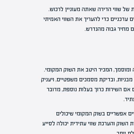
של שווי הדירה שאתה מעוניין לרכוש.
 עדכניים כדי להעריך את השווי האמיתי
 מחיר גבוה מהנדרש.
ומוסמך, המכיר היטב את השוק המקומי.
מבניות, ובדיקת מסמכים משפטיים, ויעניק
אם השירות כרוך בעלות נוספת, מדובר
יד.
יים אפשריים בשוק המקומי שיכולים
השוק והערכת שווי עתידית יכולה לסייע
ת יותר.