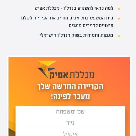
למה כדאי להשקיע בנדל"ן – מכללת אפיק
בית המשפט בתל אביב מחייב את העירייה לשלם
פיצויים לדיירים מוגנים
מגמות ותמורות בשוק הנדל"ן הישראלי
הקריירה החדשה שלך
מעבר לפינה!