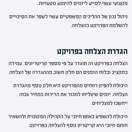
מקצועי עשוי לסייע ליזמים להימנע מטעויות.
ניהול נכון של ההליכים המשפטיים עשוי לשפר את הסיכויים
להשלמת הפרויקט בהצלחה.
הגדרת הצלחה בפרויקט
הצלחה בפרויקט זה תוגדר על פי מספר קריטריונים. עמידה
בתקציב ובלוח הזמנים הם חלק חשוב מההגדרה של הצלחה.
היכולת להפיק רווחים מהפרויקט היא חלק נוסף מהגדרת
הצלחה. יזמים שיצליחו למכור את הדירות במחיר גבוה
ייחשבו למצליחים.
היכולת להשפיע באופן חיובי על הקהילה המקומית ולהשאיר
חותם חיובי היא קריטריון נוסף להצלחה בפרויקט.