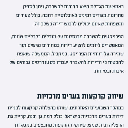
באמצעות הגדלת היצע הדירות להשכרה, ניתן לספק
פתרונות מגורים זמינים לאוכלוסייה רחבה, כולל צעירים
ומשפחות שאינם יכולים לרכוש דירה בשלב זה.
הפרויקטים להשכרה מבוססים על מודלים כלכליים שונים,
המאפשרים ליזמים להציע דירות במחירים נגישים תוך
שמירה על רווחיות הפרויקט. במקביל, הממשלה שואפת
להבטיח כי הדירות להשכרה יעמדו בסטנדרטים גבוהים של
איכות ובטיחות.
שיווק קרקעות בערים מרכזיות
במהלך השבועיים האחרונים, שווקו בהצלחה קרקעות לבניית
דירות בערים מרכזיות בישראל, כולל רמת גן, יבנה, קריית גת,
הרצליה ובית שמש. שיווקי הקרקעות מתבצעים במסגרת