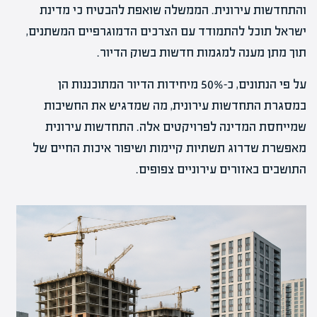
והתחדשות עירונית. הממשלה שואפת להבטיח כי מדינת
ישראל תוכל להתמודד עם הצרכים הדמוגרפיים המשתנים,
תוך מתן מענה למגמות חדשות בשוק הדיור.
על פי הנתונים, כ-50% מיחידות הדיור המתוכננות הן
במסגרת התחדשות עירונית, מה שמדגיש את החשיבות
שמייחסת המדינה לפרויקטים אלה. התחדשות עירונית
מאפשרת שדרוג תשתיות קיימות ושיפור איכות החיים של
התושבים באזורים עירוניים צפופים.