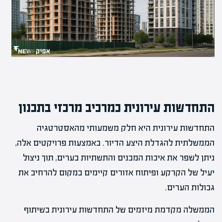
התחדשות עירונית כמרכיב מרכזי בתכנון
התחדשות עירונית היא חלק משמעותי מהאסטרטגיה
הממשלתית להגדלת היצע הדיור. באמצעות פרויקטים אלה,
ניתן לשפר את איכות המבנים והתשתיות בערים, תוך ניצול
יעיל של הקרקע ופיתוח אזורים קיימים במקום להרחיב את
גבולות הערים.
הממשלה מקדמת מיזמים של התחדשות עירונית בשיתוף