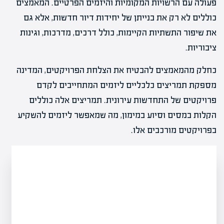
פעולה עם הרשויות המקומיות והיזמים הפרטיים. המאמצים
כוללים לא רק את בנייתן של יחידות דיור חדשות, אלא גם
את שיפור התשתיות הקיימות, כולל דרכים, מדרכות, וגינות
ציבוריות.
כחלק מהמאמצים להבטיח את הצלחת הפרויקטים, המדינה
מספקת תמריצים כלכליים ליזמים המתחייבים לקדם
פרויקטים של התחדשות עירונית. תמריצים אלה כוללים
הקלות במסים וסיוע במימון, מה שמאפשר ליזמים להשקיע
בפרויקטים מורכבים אלו.