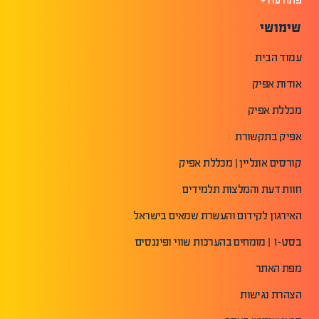
שימושי
עמוד הבית
אודות אפיק
מכללת אפיק
אפיק בתקשורת
קורסים אונליין | מכללת אפיק
חוות דעת והמלצות תלמידים
האירגון לקידום והעשרת שמאים בישראל
בסט-1 | מומחים בהערכות שווי ופיננסים
מפת האתר
הצהרת נגישות