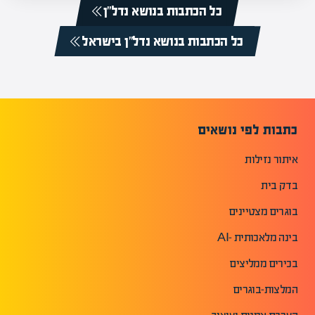
כל הכתבות בנושא נדל”ן
כל הכתבות בנושא נדל”ן בישראל
כתבות לפי נושאים
איתור נזילות
בדק בית
בוגרים מצטיינים
בינה מלאכותית -AI
בכירים ממליצים
המלצות-בוגרים