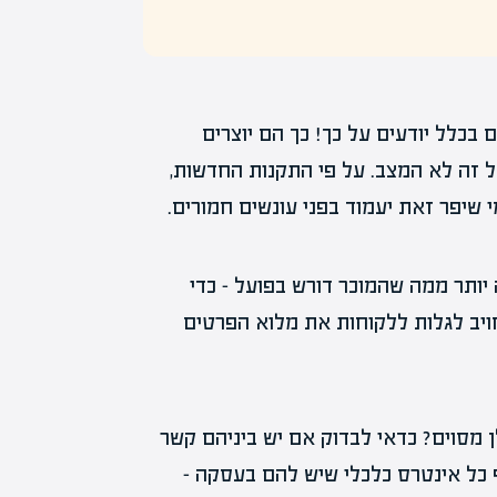
בכלל יודעים על כך! כך הם יוצרים
 זה לא המצב. על פי התקנות החדשות,
 שיפר זאת יעמוד בפני עונשים חמורים.
 יותר ממה שהמוכר דורש בפועל – כדי
מחויב לגלות ללקוחות את מלוא הפרטים
 מסוים? כדאי לבדוק אם יש ביניהם קשר
 כל אינטרס כלכלי שיש להם בעסקה –