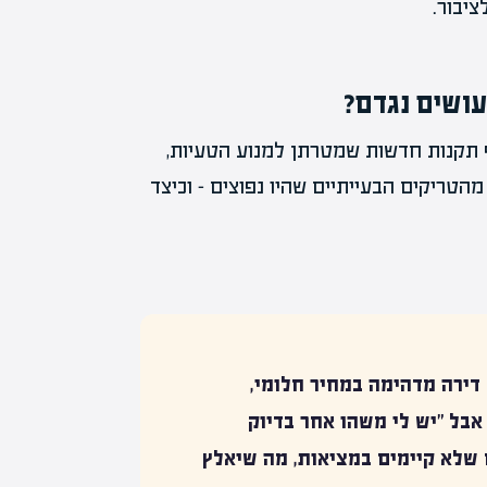
יבור.
עושים נגדם?
 תקנות חדשות שמטרתן למנוע הטעיות,
הטריקים הבעייתיים שהיו נפוצים – וכיצד
דירה מדהימה במחיר חלומי,
אבל "יש לי משהו אחר בדיוק
 שלא קיימים במציאות, מה שיאלץ