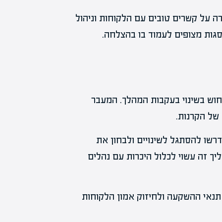
ה על קשרים טובים עם הלקוחות וניהול
סגות מצופים לעמוד בו בהצלחה.
חוש בשינוי בעקבות המהלך. המעבר
של הקרנות.
רשו להסתגל לשינויים ולבחון את
ך זה עשוי לכלול היכרות עם נהלים
תנאי ההשקעה ולחיזוק אמון הלקוחות