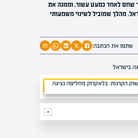
 שחם לאחר כמעט עשור, וממנה את
ל, מהלך שמוביל לשינוי משמעותי
מעל
מ
שתפו את הכתבה: