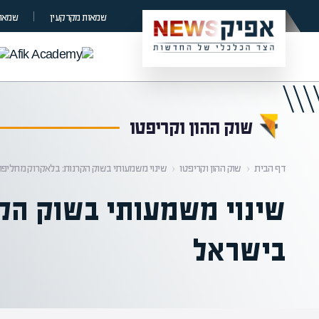
קראת 0% מתוך הכתבה
שמאות מקרקעין
שמאות
שוק ההון וקריפטו
דף הבית
‹
שוק ההון וקריפטו
‹
שינוי משמעותי בשוק הקרנות: בלאקרוק מחליפה
שינוי משמעותי בשוק הק
בישראל