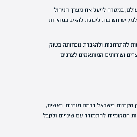
ולם, במטרה לייעל את מערך הניהול
מי, יש חשיבות ליכולת להגיב במהירות
ת להתרחבות ולהגברת נוכחותה בשוק
רים ושירותים המותאמים לצרכים
הקרנות בישראל בכמה מובנים. ראשית,
ת המקומיות להתמודד עם שינויים ולקבל