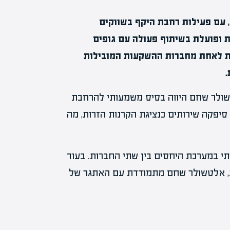
 עם פעילות רחבת היקף בשווקים
ת ופועלת בשיתוף פעולה עם גופים
בת לאחת מחברות ההשקעות המובילות
.
שולר שחם היווה בסיס משמעותי להרחבת
יפקה שירותים כנציגת הקרנות הזרות, מה
במערכת היחסים בין שתי החברות. בעוד
, אלטשולר שחם מתמודדת עם האתגר של