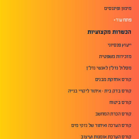
מימון ופיננסים
פתח עוד+
הכשרות מקצועיות
ייעוץ פנסיוני
מזכירות משפטית
מסלול נדל"ן לאנשי נדל"ן
קורס אחזקת מבנים
קורס בדק בית - איתור ליקויי בנייה
קורס ביטוח
קורס הכרת המחשב
קורס הערכה ואיתור של נזקי מים
קורס הערכת אומנות ועיצוב