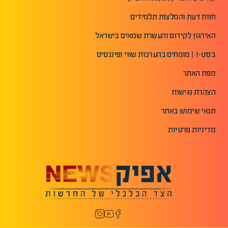
חוות דעת והמלצות תלמידים
האירגון לקידום והעשרת שמאים בישראל
בסט-1 | מומחים בהערכות שווי ופיננסים
מפת האתר
הצהרת נגישות
תנאי שימוש באתר
מדיניות פרטיות