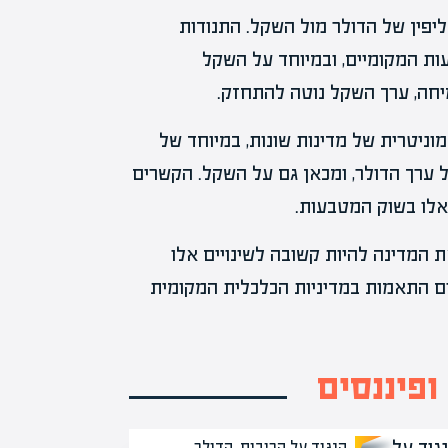
יפין של הדולר מול השקל. התנודות
ות המקומיים, ובמיוחד על השקל
מיחה, ערך השקל נוטה להתחזק.
וניטרית של מדינות שונות, במיוחד של
ל ערך הדולר, ומכאן גם על השקל. הקשרים
אלו בשוק המטבעות.
 המדינה להיות קשובה לשינויים אלו
ים התאמות במדיניות הכלכלית המקומית
ופיננסים
הנגיד על הריבית, הדולר