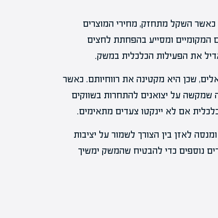
 כאשר השקל מתחזק, מחירי המוצרים
ים המקומיים ומסייע בהפחתת לחצים
הגדיל את הפעילות הכלכלית במשק.
ים, שכן היא מקטינה את רווחיותם. כאשר
 שמקשה על יצואנים להתחרות בשווקים
לכלית אם לא יינקטו צעדים מתאימים.
נסה לאזן בין הצורך לשמור על יציבות
עדים נוספים כדי להבטיח שהמשק ימשיך