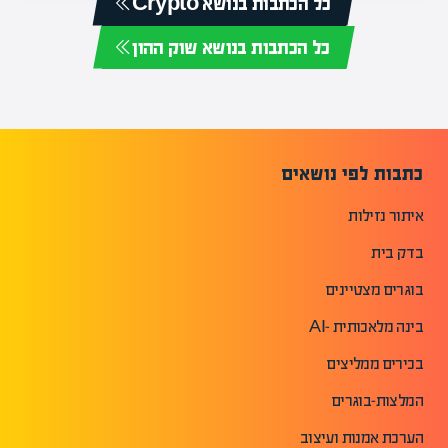
כל הכתבות בנושא Crypto
כל הכתבות בנושא שוק ההון
כתבות לפי נושאים
איתור נזילות
בדק בית
בוגרים מצטיינים
בינה מלאכותית -AI
בכירים ממליצים
המלצות-בוגרים
הערכת אמנות ועיצוב