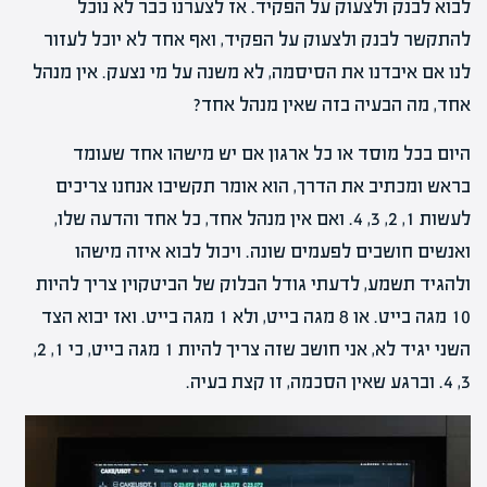
לבוא לבנק ולצעוק על הפקיד. אז לצערנו כבר לא נוכל
להתקשר לבנק ולצעוק על הפקיד, ואף אחד לא יוכל לעזור
לנו אם איבדנו את הסיסמה, לא משנה על מי נצעק. אין מנהל
אחד, מה הבעיה בזה שאין מנהל אחד?
היום בכל מוסד או כל ארגון אם יש מישהו אחד שעומד
בראש ומכתיב את הדרך, הוא אומר תקשיבו אנחנו צריכים
לעשות 1, 2, 3, 4. ואם אין מנהל אחד, כל אחד והדעה שלו,
ואנשים חושבים לפעמים שונה. ויכול לבוא איזה מישהו
ולהגיד תשמע, לדעתי גודל הבלוק של הביטקוין צריך להיות
10 מגה בייט. או 8 מגה בייט, ולא 1 מגה בייט. ואז יבוא הצד
השני יגיד לא, אני חושב שזה צריך להיות 1 מגה בייט, כי 1, 2,
3, 4. וברגע שאין הסכמה, זו קצת בעיה.