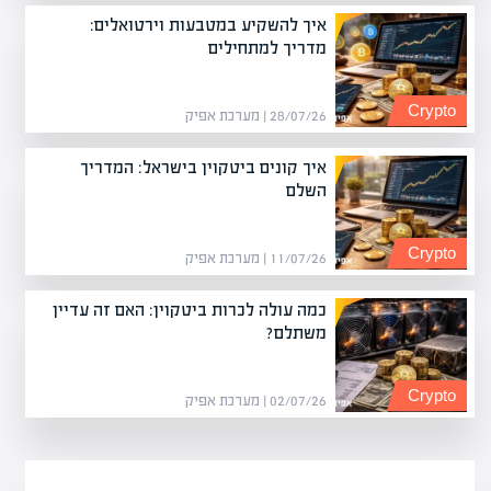
איך להשקיע במטבעות וירטואלים:
מדריך למתחילים
Crypto
28/07/26 | מערכת אפיק
איך קונים ביטקוין בישראל: המדריך
השלם
Crypto
11/07/26 | מערכת אפיק
כמה עולה לכרות ביטקוין: האם זה עדיין
משתלם?
Crypto
02/07/26 | מערכת אפיק