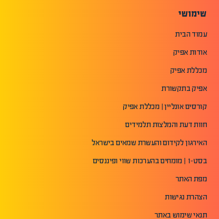
שימושי
עמוד הבית
אודות אפיק
מכללת אפיק
אפיק בתקשורת
קורסים אונליין | מכללת אפיק
חוות דעת והמלצות תלמידים
האירגון לקידום והעשרת שמאים בישראל
בסט-1 | מומחים בהערכות שווי ופיננסים
מפת האתר
הצהרת נגישות
תנאי שימוש באתר