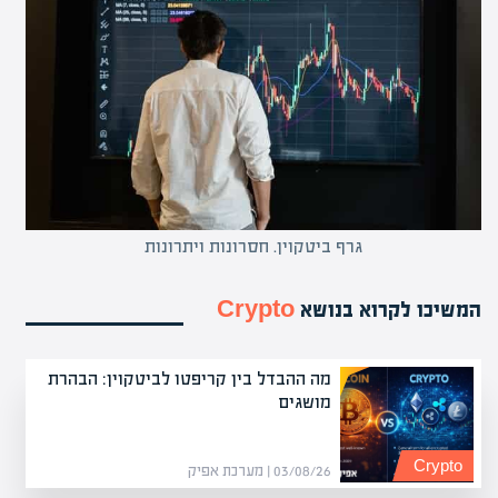
גרף ביטקוין. חסרונות ויתרונות
המשיכו לקרוא בנושא
Crypto
מה ההבדל בין קריפטו לביטקוין: הבהרת
מושגים
Crypto
03/08/26 | מערכת אפיק