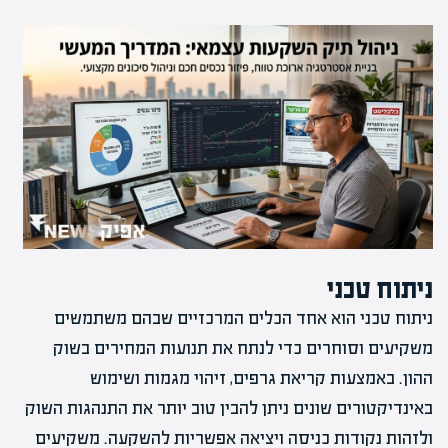
ניתוח טכני
ניתוח טכני הוא אחד הכלים המרכזיים שבהם משתמשים
משקיעים וסוחרים כדי לנתח את תנועות המחירים בשוק
ההון. באמצעות קריאת גרפים, זיהוי מגמות ושימוש
באינדיקטורים שונים ניתן להבין טוב יותר את התנהגות השוק
ולזהות נקודות כניסה ויציאה אפשריות להשקעה. משקיעים