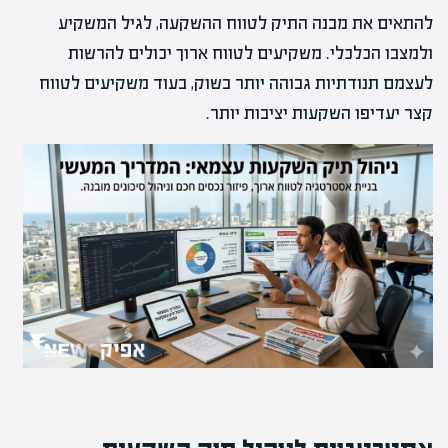
להתאים את מבנה התיק לטווח ההשקעה, לגיל המשקיע
ולמצבו הכלכלי. משקיעים לטווח ארוך יכולים להרשות
לעצמם תנודתיות גבוהה יותר בשוק, בעוד משקיעים לטווח
קצר יעדיפו השקעות יציבות יותר.