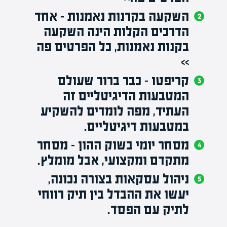
השקעה בקרנות נאמנות – אחד
הדרכים הקלות הינה השקעה
בקנות נאמנות, כל
הפרטים פה
>>
קריפטו – כבר ברור שעולם
המטבעות הדיגיטליים זה
העתיד, מפה לומדים להשקיע
במטבעות דיגיטליים.
מסחר יומי בשוק ההון
– מסחר
מתקדם ומקצועי, אבל מומלץ.
ניהול עסקאות בצורה נכונה,
יעשו את ההבדל בין תיק רווחי
לתיק עם הפסד.