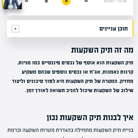
00:00
/
10:28
תוכן עניינים
מה זה תיק השקעות
תיק השקעות הוא אוסף של נכסים פיננסיים כמו מניות,
קרנות נאמנות, אג"ח או נכסים נוספים שבהם משקיע
מחזיק. המטרה של תיק השקעות היא לפזר סיכונים וליצור
שילוב של השקעות שיכול להניב תשואה לאורך זמן.
איך לבנות תיק השקעות נכון
בניית תיק השקעות מתחילה בהגדרת מטרות השקעה וברמת