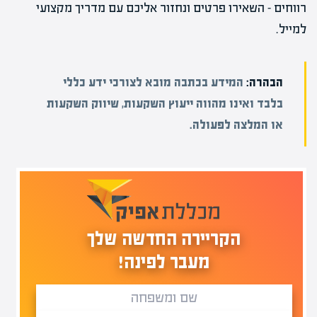
רווחים – השאירו פרטים ונחזור אליכם עם מדריך מקצועי
למייל.
הבהרה:
המידע בכתבה מובא לצורכי ידע כללי
בלבד ואינו מהווה ייעוץ השקעות, שיווק השקעות
או המלצה לפעולה.
הקריירה החדשה שלך
מעבר לפינה!