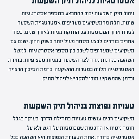
אסטרטגיות לניהול תיק השקעות
ניהול תיק השקעות יכול להתבצע במספר אסטרטגיות
שונות. חלק מהמשקיעים מעדיפים אסטרטגיית השקעה
לטווח ארוך המבוססת על החזקת מניות לאורך שנים, בעוד
אחרים בוחרים לבצע מסחר פעיל יותר בשוק ההון. ישנם גם
משקיעים שמעדיפים לשלב בין מספר אסטרטגיות, למשל
השקעה בקרנות מדד לצד השקעה במניות ספציפיות. בחירת
האסטרטגיה תלויה במטרות ההשקעה, ברמת הסיכון הרצויה
ובזמן שהמשקיע מוכן להקדיש לניהול התיק.
טעויות נפוצות בניהול תיק השקעות
משקיעים רבים עושים טעויות בתחילת הדרך, בעיקר בגלל
חוסר ניסיון או החלטות שמבוססות על רגש ולא על
אסטרטגיה ברורה. אחת הטעויות הנפוצות היא השקעה בכל