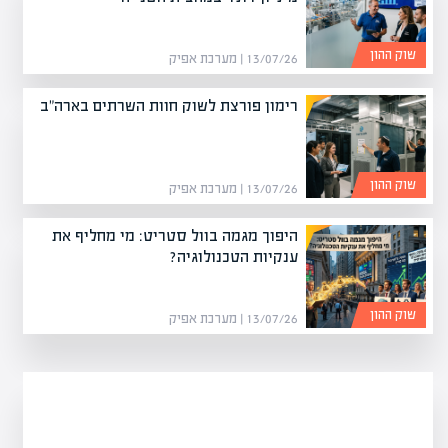
שוק ההון
13/07/26 | מערכת אפיק
רימון פורצת לשוק חוות השרתים בארה"ב
שוק ההון
13/07/26 | מערכת אפיק
היפוך מגמה בוול סטריט: מי מחליף את
ענקיות הטכנולוגיה?
שוק ההון
13/07/26 | מערכת אפיק