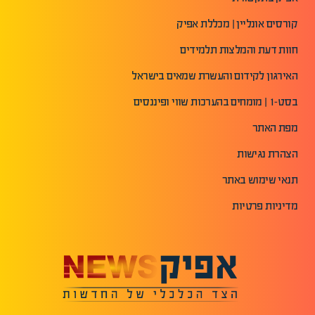
קורסים אונליין | מכללת אפיק
חוות דעת והמלצות תלמידים
האירגון לקידום והעשרת שמאים בישראל
בסט-1 | מומחים בהערכות שווי ופיננסים
מפת האתר
הצהרת נגישות
תנאי שימוש באתר
מדיניות פרטיות