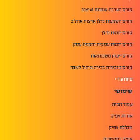
קורס הערכת אומנות ועיצוב
קורס השקעות נדלן ארצות ארה"ב
קורס יזמות נדלן
קורס יזמות עסקית והקמת עסק
קורס ייעוץ משכנתאות
קורס מזכירות בכירה וניהול לשכה
פתח עוד+
שימושי
עמוד הבית
אודות אפיק
מכללת אפיק
אפיק בתקשורת