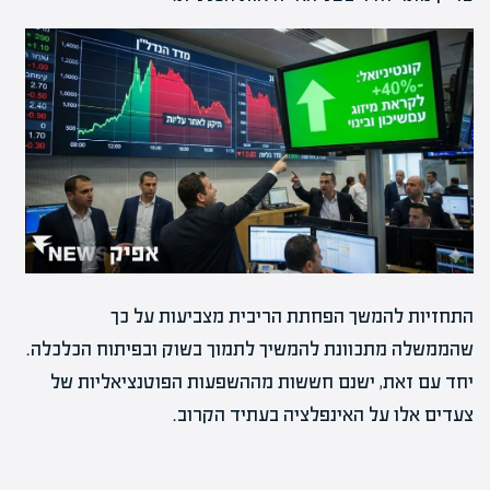
התחזיות להמשך הפחתת הריבית מצביעות על כך
שהממשלה מתכוונת להמשיך לתמוך בשוק ובפיתוח הכלכלה.
יחד עם זאת, ישנם חששות מההשפעות הפוטנציאליות של
צעדים אלו על האינפלציה בעתיד הקרוב.