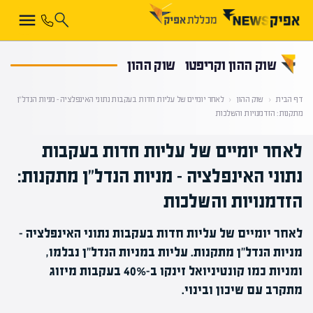
קראת 0% מתוך הכתבה
שוק ההון וקריפטו
שוק ההון
דף הבית
‹
שוק ההון
‹
לאחר יומיים של עליות חדות בעקבות נתוני האינפלציה – מניות הנדל"ן
מתקנות: הזדמנויות והשלכות
לאחר יומיים של עליות חדות בעקבות
נתוני האינפלציה – מניות הנדל"ן מתקנות:
הזדמנויות והשלכות
לאחר יומיים של עליות חדות בעקבות נתוני האינפלציה –
מניות הנדל"ן מתקנות. עליות במניות הנדל"ן נבלמו,
ומניות כמו קונטיניואל זינקו ב-40% בעקבות מיזוג
מתקרב עם שיכון ובינוי.