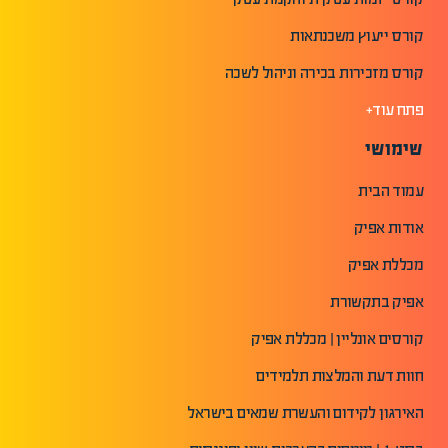
קורס ייעוץ משכנתאות
קורס מזכירות בכירה וניהול לשכה
פתח עוד+
שימושי
עמוד הבית
אודות אפיק
מכללת אפיק
אפיק בתקשורת
קורסים אונליין | מכללת אפיק
חוות דעת והמלצות תלמידים
האירגון לקידום והעשרת שמאים בישראל