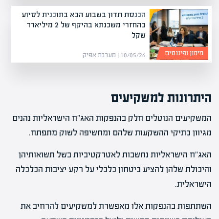
הכנסת תדון בשבוע הבא בתוכנית לסיוע
בהחזרי משכנתא בהיקף של 2 מיליארד
שקל
מימון ופיננסים
10/05/26 | מערכת אפיק
היתרונות למשקיעים
המשקיעים הנוטלים חלק בהנפקות האג"ח הישראליות נהנים
מגיוון בתיקי ההשקעות שלהם ומחשיפה לשוק מתפתח.
האג"ח הישראליות נחשבות לאטרקטיביות בשל תשואותיהן
והיכולת שלהן להציע ביטחון כלכלי על רקע יציבות הכלכלה
הישראלית.
השתתפות בהנפקות אלו מאפשרת למשקיעים להרחיב את