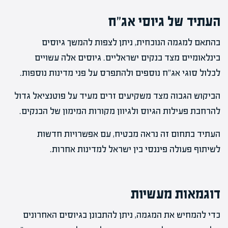
העתיד של גיוסי אג"ח
בהתאם למגמה הנוכחית, ניתן לצפות להמשך גיוסים
בינלאומיים מצד בנקים ישראליים. גיוסים אלה עשויים
לכלול סוגי אג"ח נוספים ולהתפרס על פני מדינות נוספות.
הביקוש הגבוה מצד משקיעים זרים מעיד על פוטנציאל גדול
להרחבת פעילות הגיוס ולגיוון מקורות המימון של הבנקים.
העתיד בתחום זה נראה מבטיח, עם אפשרויות חדשות
לשיתוף פעולה פיננסי בין ישראל למדינות אחרות.
דוגמאות מעשיות
כדי להמחיש את המגמה, ניתן להתבונן בגיוסים האחרונים