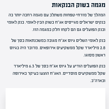
מגמה בשוק הבנקאות
המהלך של מזרחי-טפחות משתלב עם מגמה רחבה יותר בה
בנקים ישראלים מגייסים אג"ח בשוק הבין-לאומי. בנק לאומי
ובנק הפועלים גם הם לקחו חלק במגמה הזו.
בנק לאומי השלים גיוס אג"ח מגובה במשכנתאות בסך של
2.8 מיליארד שקל ממשקיעים אירופאים. מדובר היה בגיוס
ראשון מסוגו.
בנק הפועלים הודיע על גיוס אג"ח בסך של 6.3 מיליארד
שקל ממשקיעים מוסדיים. האג"ח הוצעו בעיקר באירופה
ובארה"ב.