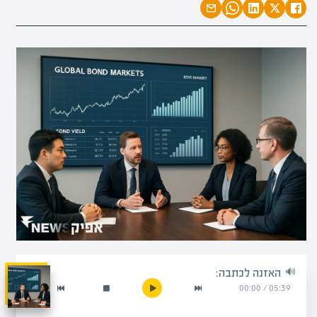
האזנה לכתבה:
00:00
/
05:39