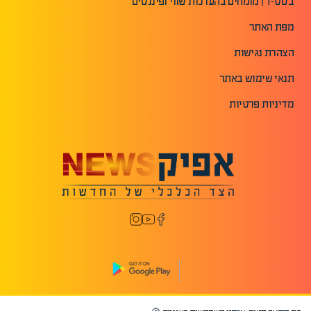
בסט-1 | מומחים בהערכות שווי ופיננסים
מפת האתר
הצהרת נגישות
תנאי שימוש באתר
מדיניות פרטיות