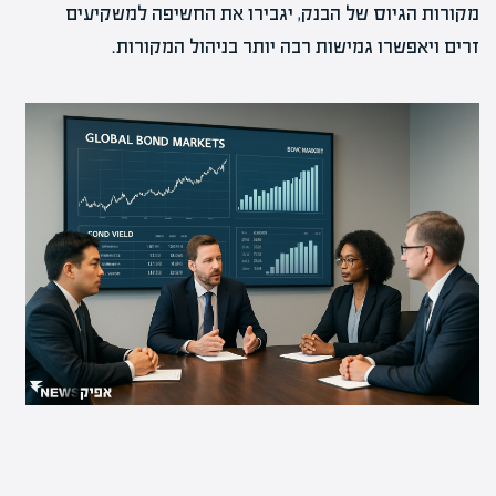
מקורות הגיוס של הבנק, יגבירו את החשיפה למשקיעים
זרים ויאפשרו גמישות רבה יותר בניהול המקורות.