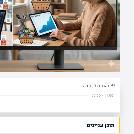
האזנה לכתבה:
00:00
/
11:00
תוכן עניינים