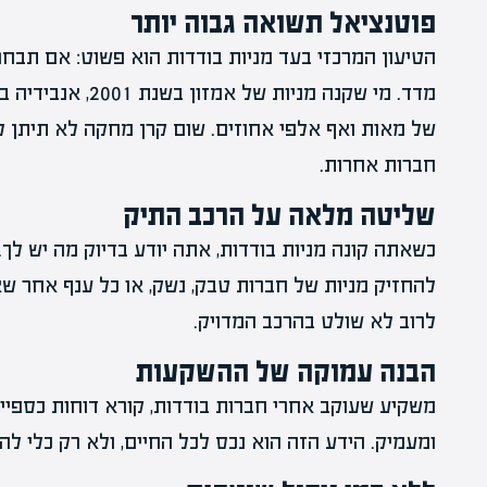
פוטנציאל תשואה גבוה יותר
הטיעון המרכזי בעד מניות בודדות הוא פשוט: אם תבחר 
של מאות ואף אלפי אחוזים. שום קרן מחקה לא תיתן לך
חברות אחרות.
שליטה מלאה על הרכב התיק
כשאתה קונה מניות בודדות, אתה יודע בדיוק מה יש לך
להחזיק מניות של חברות טבק, נשק, או כל ענף אחר שא
לרוב לא שולט בהרכב המדויק.
הבנה עמוקה של ההשקעות
משקיע שעוקב אחרי חברות בודדות, קורא דוחות כספיים
ומעמיק. הידע הזה הוא נכס לכל החיים, ולא רק כלי ל