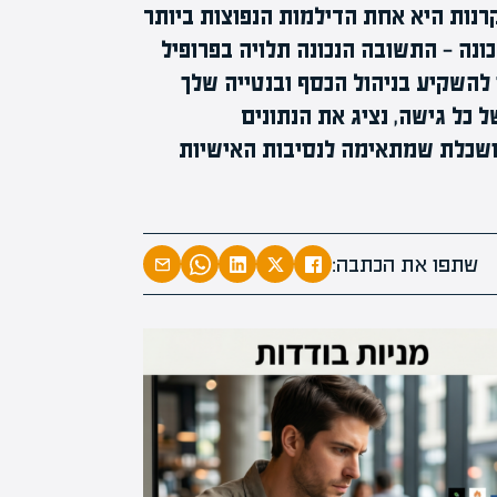
נות היא אחת הדילמות הנפוצות ביותר
ונה — התשובה הנכונה תלויה בפרופיל
מעל
 להשקיע בניהול הכסף ובנטייה שלך
 כל גישה, נציג את הנתונים
מ
מושכלת שמתאימה לנסיבות האישיות
שתפו את הכתבה: