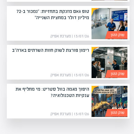
טופ גאם מזנקת בתחזיות: "נמכור ב-72
מיליון דולר במחצית השנייה"
שוק ההון
13/07/26 | מערכת אפיק
רימון פורצת לשוק חוות השרתים בארה"ב
שוק ההון
13/07/26 | מערכת אפיק
היפוך מגמה בוול סטריט: מי מחליף את
ענקיות הטכנולוגיה?
שוק ההון
13/07/26 | מערכת אפיק