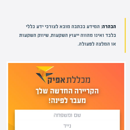
הבהרה:
המידע בכתבה מובא לצורכי ידע כללי
בלבד ואינו מהווה ייעוץ השקעות, שיווק השקעות
או המלצה לפעולה.
הקריירה החדשה שלך
מעבר לפינה!