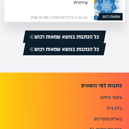
עירונית
שמאות רכוש
16/04/26 (כ״ט ניסן תשפ״ו) | מערכת אפיק
כל הכתבות בנושא שמאות רכוש
כל הכתבות בנושא שמאות רכוש
כתבות לפי נושאים
איתור נזילות
בדק בית
בוגרים מצטיינים