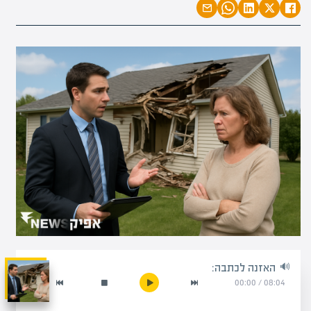
האזנה לכתבה:
00:00
/
08:04