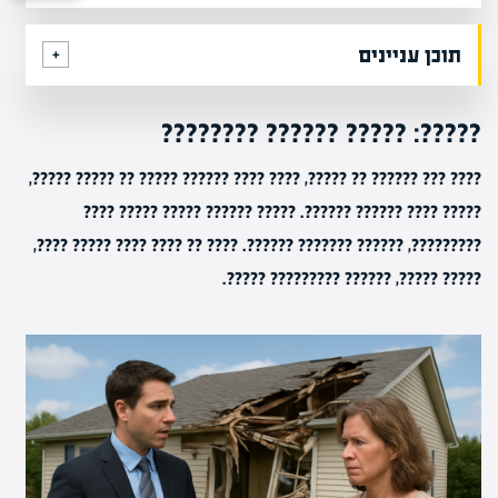
תוכן עניינים
?????: ????? ?????? ????????
???? ??? ?????? ?? ?????, ???? ???? ?????? ????? ?? ????? ?????,
????? ???? ?????? ??????. ????? ?????? ????? ????? ????
?????????, ?????? ??????? ??????. ???? ?? ???? ???? ????? ????,
????? ?????, ?????? ????????? ?????.