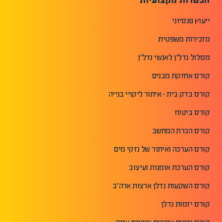
ייעוץ פנסיוני
מזכירות משפטית
מסלול נדל"ן לאנשי נדל"ן
קורס אחזקת מבנים
קורס בדק בית - איתור ליקויי בנייה
קורס ביטוח
קורס הכרת המחשב
קורס הערכה ואיתור של נזקי מים
קורס הערכת אומנות ועיצוב
קורס השקעות נדלן ארצות ארה"ב
קורס יזמות נדלן